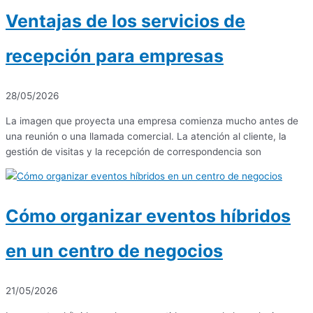
Ventajas de los servicios de
recepción para empresas
28/05/2026
La imagen que proyecta una empresa comienza mucho antes de
una reunión o una llamada comercial. La atención al cliente, la
gestión de visitas y la recepción de correspondencia son
Cómo organizar eventos híbridos
en un centro de negocios
21/05/2026