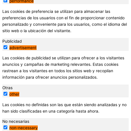
performance
Las cookies de preferencia se utilizan para almacenar las
preferencias de los usuarios con el fin de proporcionar contenido
personalizado y conveniente para los usuarios, como el idioma del
sitio web o la ubicación del visitante.
Publicidad
advertisement
Las cookies de publicidad se utilizan para ofrecer a los visitantes
anuncios y campañas de marketing relevantes. Estas cookies
rastrean a los visitantes en todos los sitios web y recopilan
información para ofrecer anuncios personalizados.
Otras
other
Las cookies no definidas son las que están siendo analizadas y no
han sido clasificadas en una categoría hasta ahora.
No necesarias
non-necessary