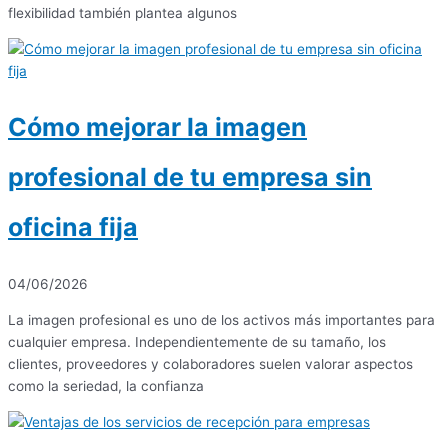
flexibilidad también plantea algunos
Cómo mejorar la imagen
profesional de tu empresa sin
oficina fija
04/06/2026
La imagen profesional es uno de los activos más importantes para
cualquier empresa. Independientemente de su tamaño, los
clientes, proveedores y colaboradores suelen valorar aspectos
como la seriedad, la confianza