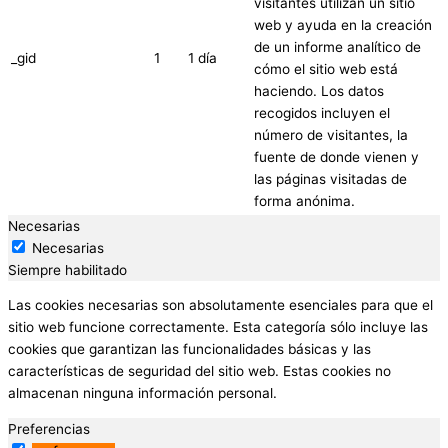
visitantes utilizan un sitio
web y ayuda en la creación
de un informe analítico de
_gid
1
1 día
cómo el sitio web está
haciendo. Los datos
recogidos incluyen el
número de visitantes, la
fuente de donde vienen y
las páginas visitadas de
forma anónima.
Necesarias
Necesarias
Siempre habilitado
Las cookies necesarias son absolutamente esenciales para que el
sitio web funcione correctamente. Esta categoría sólo incluye las
cookies que garantizan las funcionalidades básicas y las
características de seguridad del sitio web. Estas cookies no
almacenan ninguna información personal.
Preferencias