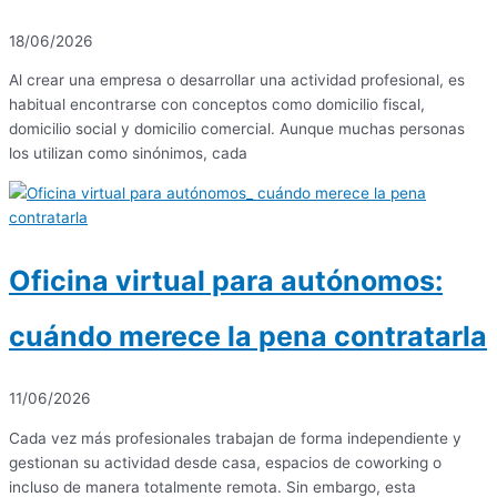
18/06/2026
Al crear una empresa o desarrollar una actividad profesional, es
habitual encontrarse con conceptos como domicilio fiscal,
domicilio social y domicilio comercial. Aunque muchas personas
los utilizan como sinónimos, cada
Oficina virtual para autónomos:
cuándo merece la pena contratarla
11/06/2026
Cada vez más profesionales trabajan de forma independiente y
gestionan su actividad desde casa, espacios de coworking o
incluso de manera totalmente remota. Sin embargo, esta