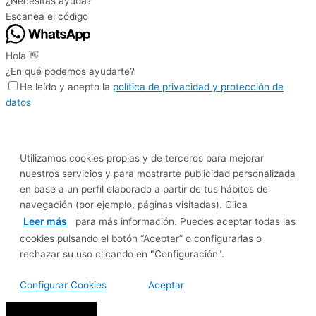
¿Necesitas ayuda?
Escanea el código
Hola 👋
¿En qué podemos ayudarte?
He leído y acepto la
política de privacidad y protección de
datos
Utilizamos cookies propias y de terceros para mejorar
nuestros servicios y para mostrarte publicidad personalizada
en base a un perfil elaborado a partir de tus hábitos de
navegación (por ejemplo, páginas visitadas). Clica
Leer más
para más información. Puedes aceptar todas las
cookies pulsando el botón “Aceptar” o configurarlas o
rechazar su uso clicando en "Configuración".
Configurar Cookies
Aceptar