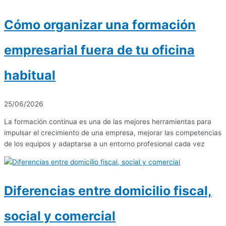
Cómo organizar una formación
empresarial fuera de tu oficina
habitual
25/06/2026
La formación continua es una de las mejores herramientas para
impulsar el crecimiento de una empresa, mejorar las competencias
de los equipos y adaptarse a un entorno profesional cada vez
Diferencias entre domicilio fiscal,
social y comercial