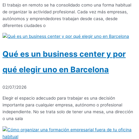
El trabajo en remoto se ha consolidado como una forma habitual
de organizar la actividad profesional. Cada vez más empresas,
autónomos y emprendedores trabajan desde casa, desde
diferentes ciudades o
Qué es un business center y por
qué elegir uno en Barcelona
02/07/2026
Elegir el espacio adecuado para trabajar es una decisión
importante para cualquier empresa, autónomo o profesional
independiente. No se trata solo de tener una mesa, una dirección
o una sala