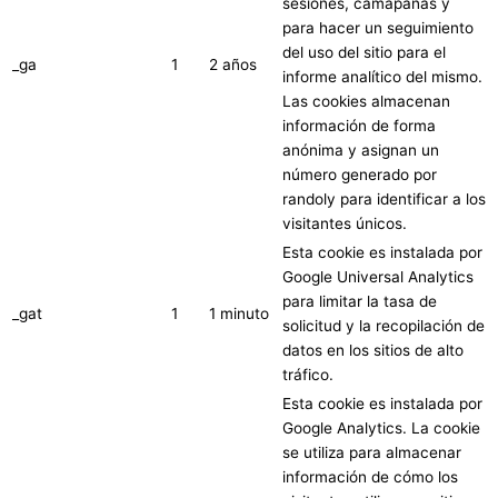
sesiones, camapañas y
para hacer un seguimiento
del uso del sitio para el
_ga
1
2 años
informe analítico del mismo.
Las cookies almacenan
información de forma
anónima y asignan un
número generado por
randoly para identificar a los
visitantes únicos.
Esta cookie es instalada por
Google Universal Analytics
para limitar la tasa de
_gat
1
1 minuto
solicitud y la recopilación de
datos en los sitios de alto
tráfico.
Esta cookie es instalada por
Google Analytics. La cookie
se utiliza para almacenar
información de cómo los