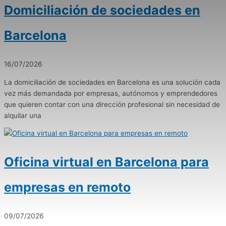
Domiciliación de sociedades en
Barcelona
16/07/2026
La domiciliación de sociedades en Barcelona es una solución cada
vez más demandada por empresas, autónomos y emprendedores
que quieren contar con una dirección profesional sin necesidad de
alquilar una
Oficina virtual en Barcelona para
empresas en remoto
09/07/2026