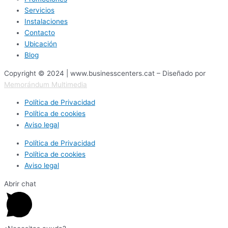
Servicios
Instalaciones
Contacto
Ubicación
Blog
Copyright © 2024 | www.businesscenters.cat – Diseñado por
Memorándum Multimedia
Política de Privacidad
Política de cookies
Aviso legal
Política de Privacidad
Política de cookies
Aviso legal
Abrir chat