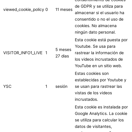
de GDPR y se utiliza para
viewed_cookie_policy
0
11 meses
almacenar si el usuario ha
consentido o no el uso de
cookies. No almacena
ningún dato personal.
Esta cookie está puesta por
Youtube. Se usa para
5 meses
VISITOR_INFO1_LIVE
1
rastrear la información de
27 dias
los videos incrustados de
YouTube en un sitio web.
Estas cookies son
establecidas por Youtube y
YSC
1
sesión
se usan para rastrear las
vistas de los videos
incrustados.
Esta cookie es instalada por
Google Analytics. La cookie
se utiliza para calcular los
datos de visitantes,