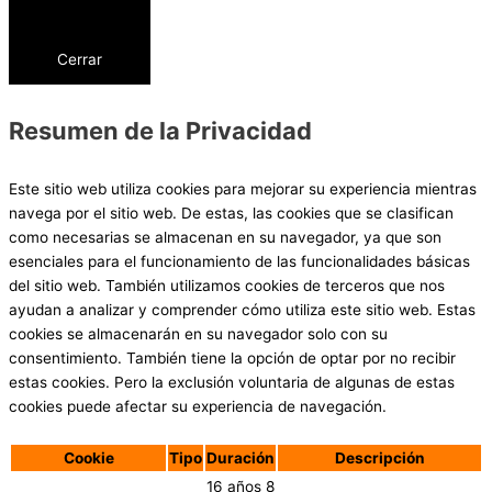
Cerrar
Resumen de la Privacidad
Este sitio web utiliza cookies para mejorar su experiencia mientras
navega por el sitio web. De estas, las cookies que se clasifican
como necesarias se almacenan en su navegador, ya que son
esenciales para el funcionamiento de las funcionalidades básicas
del sitio web. También utilizamos cookies de terceros que nos
ayudan a analizar y comprender cómo utiliza este sitio web. Estas
cookies se almacenarán en su navegador solo con su
consentimiento. También tiene la opción de optar por no recibir
estas cookies. Pero la exclusión voluntaria de algunas de estas
cookies puede afectar su experiencia de navegación.
Cookie
Tipo
Duración
Descripción
16 años 8