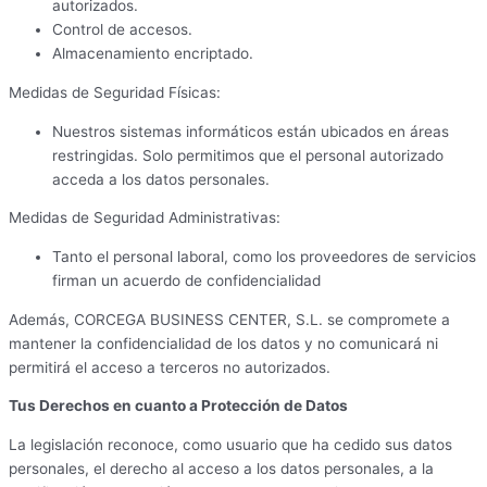
autorizados.
Control de accesos.
Almacenamiento encriptado.
Medidas de Seguridad Físicas:
Nuestros sistemas informáticos están ubicados en áreas
restringidas. Solo permitimos que el personal autorizado
acceda a los datos personales.
Medidas de Seguridad Administrativas:
Tanto el personal laboral, como los proveedores de servicios
firman un acuerdo de confidencialidad
Además, CORCEGA BUSINESS CENTER, S.L. se compromete a
mantener la confidencialidad de los datos y no comunicará ni
permitirá el acceso a terceros no autorizados.
Tus Derechos en cuanto a Protección de Datos
La legislación reconoce, como usuario que ha cedido sus datos
personales, el derecho al acceso a los datos personales, a la