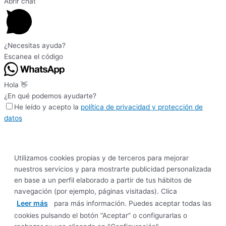
Abrir chat
¿Necesitas ayuda?
Escanea el código
Hola 👋
¿En qué podemos ayudarte?
He leído y acepto la
política de privacidad y protección de
datos
Utilizamos cookies propias y de terceros para mejorar
nuestros servicios y para mostrarte publicidad personalizada
en base a un perfil elaborado a partir de tus hábitos de
navegación (por ejemplo, páginas visitadas). Clica
Leer más
para más información. Puedes aceptar todas las
cookies pulsando el botón “Aceptar” o configurarlas o