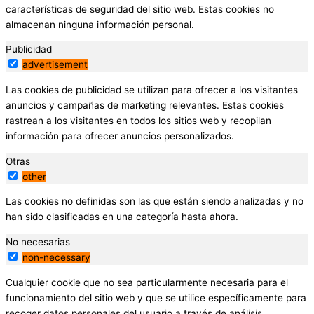
características de seguridad del sitio web. Estas cookies no
almacenan ninguna información personal.
Publicidad
advertisement
Las cookies de publicidad se utilizan para ofrecer a los visitantes
anuncios y campañas de marketing relevantes. Estas cookies
rastrean a los visitantes en todos los sitios web y recopilan
información para ofrecer anuncios personalizados.
Otras
other
Las cookies no definidas son las que están siendo analizadas y no
han sido clasificadas en una categoría hasta ahora.
No necesarias
non-necessary
Cualquier cookie que no sea particularmente necesaria para el
funcionamiento del sitio web y que se utilice específicamente para
recoger datos personales del usuario a través de análisis,