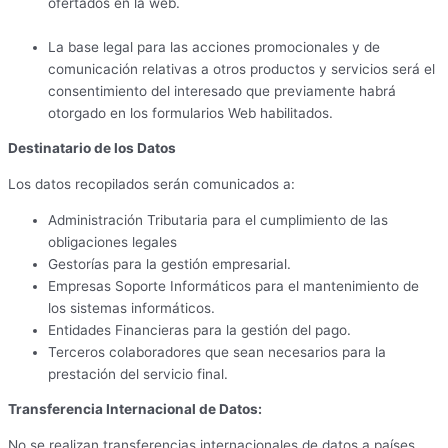
ofertados en la web.
La base legal para las acciones promocionales y de
comunicación relativas a otros productos y servicios será el
consentimiento del interesado que previamente habrá
otorgado en los formularios Web habilitados.
Destinatario de los Datos
Los datos recopilados serán comunicados a:
Administración Tributaria para el cumplimiento de las
obligaciones legales
Gestorías para la gestión empresarial.
Empresas Soporte Informáticos para el mantenimiento de
los sistemas informáticos.
Entidades Financieras para la gestión del pago.
Terceros colaboradores que sean necesarios para la
prestación del servicio final.
Transferencia Internacional de Datos:
No se realizan transferencias internacionales de datos a países