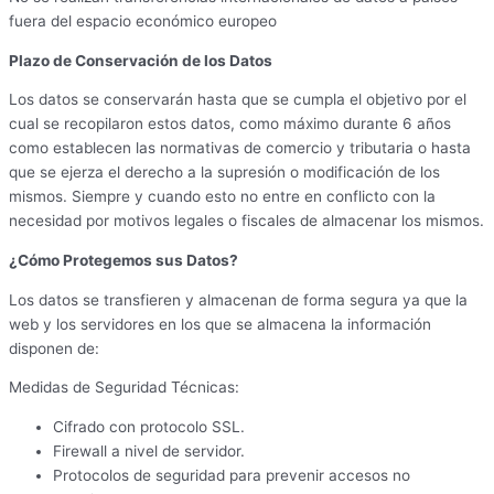
fuera del espacio económico europeo
Plazo de Conservación de los Datos
Los datos se conservarán hasta que se cumpla el objetivo por el
cual se recopilaron estos datos, como máximo durante 6 años
como establecen las normativas de comercio y tributaria o hasta
que se ejerza el derecho a la supresión o modificación de los
mismos. Siempre y cuando esto no entre en conflicto con la
necesidad por motivos legales o fiscales de almacenar los mismos.
¿Cómo Protegemos sus Datos?
Los datos se transfieren y almacenan de forma segura ya que la
web y los servidores en los que se almacena la información
disponen de:
Medidas de Seguridad Técnicas:
Cifrado con protocolo SSL.
Firewall a nivel de servidor.
Protocolos de seguridad para prevenir accesos no