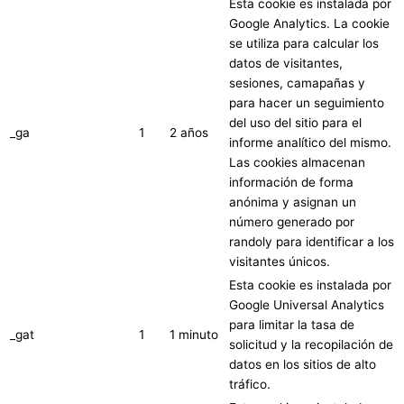
Esta cookie es instalada por
Google Analytics. La cookie
se utiliza para calcular los
datos de visitantes,
sesiones, camapañas y
para hacer un seguimiento
del uso del sitio para el
_ga
1
2 años
informe analítico del mismo.
Las cookies almacenan
información de forma
anónima y asignan un
número generado por
randoly para identificar a los
visitantes únicos.
Esta cookie es instalada por
Google Universal Analytics
para limitar la tasa de
_gat
1
1 minuto
solicitud y la recopilación de
datos en los sitios de alto
tráfico.