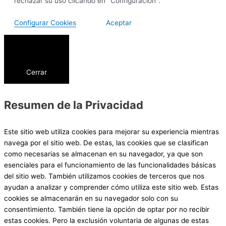
rechazar su uso clicando en "Configuración".
Configurar Cookies
Aceptar
Cerrar
Resumen de la Privacidad
Este sitio web utiliza cookies para mejorar su experiencia mientras
navega por el sitio web. De estas, las cookies que se clasifican
como necesarias se almacenan en su navegador, ya que son
esenciales para el funcionamiento de las funcionalidades básicas
del sitio web. También utilizamos cookies de terceros que nos
ayudan a analizar y comprender cómo utiliza este sitio web. Estas
cookies se almacenarán en su navegador solo con su
consentimiento. También tiene la opción de optar por no recibir
estas cookies. Pero la exclusión voluntaria de algunas de estas