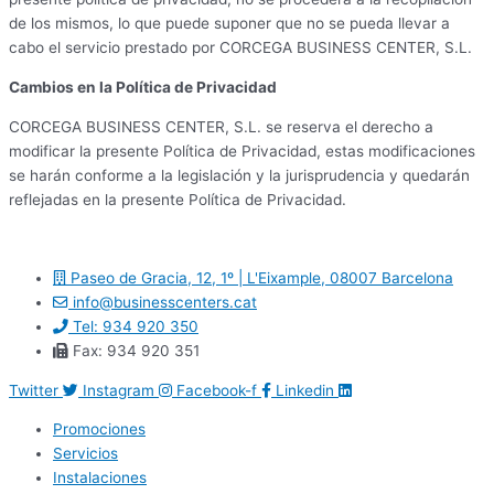
de los mismos, lo que puede suponer que no se pueda llevar a
cabo el servicio prestado por CORCEGA BUSINESS CENTER, S.L.
Cambios en la Política de Privacidad
CORCEGA BUSINESS CENTER, S.L. se reserva el derecho a
modificar la presente Política de Privacidad, estas modificaciones
se harán conforme a la legislación y la jurisprudencia y quedarán
reflejadas en la presente Política de Privacidad.
Paseo de Gracia, 12, 1º | L'Eixample, 08007 Barcelona
info@businesscenters.cat
Tel: 934 920 350
Fax: 934 920 351
Twitter
Instagram
Facebook-f
Linkedin
Promociones
Servicios
Instalaciones