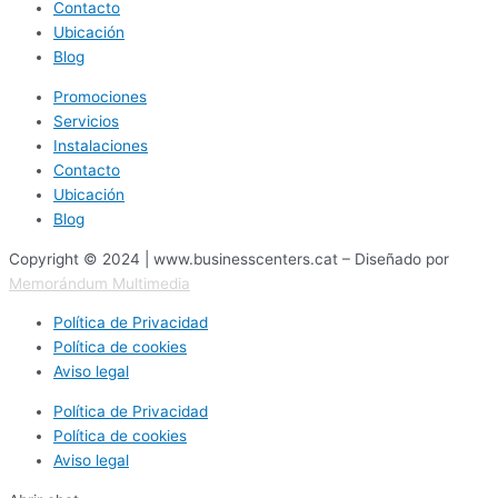
Contacto
Ubicación
Blog
Promociones
Servicios
Instalaciones
Contacto
Ubicación
Blog
Copyright © 2024 | www.businesscenters.cat – Diseñado por
Memorándum Multimedia
Política de Privacidad
Política de cookies
Aviso legal
Política de Privacidad
Política de cookies
Aviso legal