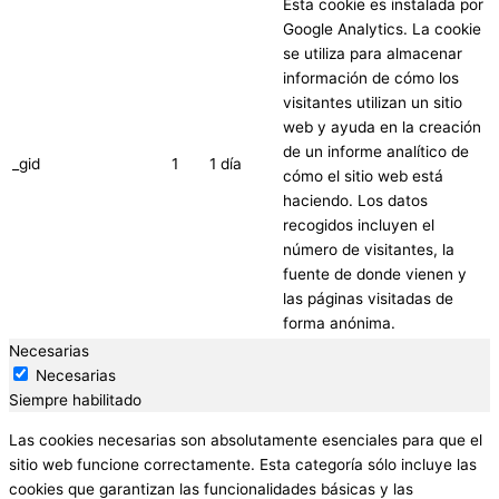
Esta cookie es instalada por
Google Analytics. La cookie
se utiliza para almacenar
información de cómo los
visitantes utilizan un sitio
web y ayuda en la creación
de un informe analítico de
_gid
1
1 día
cómo el sitio web está
haciendo. Los datos
recogidos incluyen el
número de visitantes, la
fuente de donde vienen y
las páginas visitadas de
forma anónima.
Necesarias
Necesarias
Siempre habilitado
Las cookies necesarias son absolutamente esenciales para que el
sitio web funcione correctamente. Esta categoría sólo incluye las
cookies que garantizan las funcionalidades básicas y las