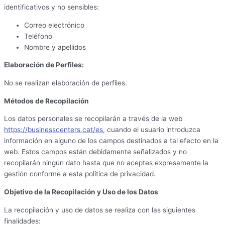
identificativos y no sensibles:
Correo electrónico
Teléfono
Nombre y apellidos
Elaboración de Perfiles:
No se realizan elaboración de perfiles.
Métodos de Recopilación
Los datos personales se recopilarán a través de la web
https://businesscenters.cat/es
, cuando el usuario introduzca
información en alguno de los campos destinados a tal efecto en la
web. Estos campos están debidamente señalizados y no
recopilarán ningún dato hasta que no aceptes expresamente la
gestión conforme a esta política de privacidad.
Objetivo de la Recopilación y Uso de los Datos
La recopilación y uso de datos se realiza con las siguientes
finalidades: