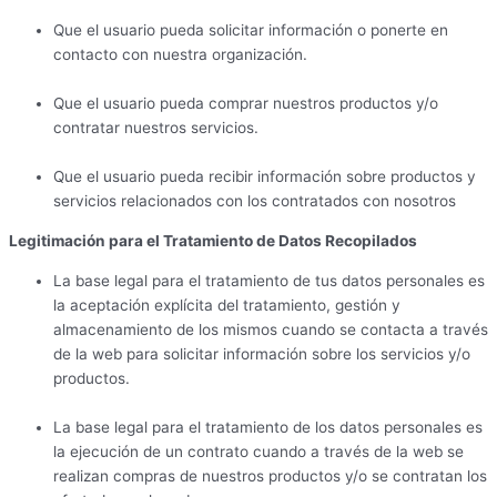
Que el usuario pueda solicitar información o ponerte en
contacto con nuestra organización.
Que el usuario pueda comprar nuestros productos y/o
contratar nuestros servicios.
Que el usuario pueda recibir información sobre productos y
servicios relacionados con los contratados con nosotros
Legitimación para el Tratamiento de Datos Recopilados
La base legal para el tratamiento de tus datos personales es
la aceptación explícita del tratamiento, gestión y
almacenamiento de los mismos cuando se contacta a través
de la web para solicitar información sobre los servicios y/o
productos.
La base legal para el tratamiento de los datos personales es
la ejecución de un contrato cuando a través de la web se
realizan compras de nuestros productos y/o se contratan los