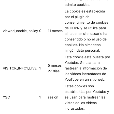
admite cookies.
La cookie es establecida
por el plugin de
consentimiento de cookies
de GDPR y se utiliza para
viewed_cookie_policy
0
11 meses
almacenar si el usuario ha
consentido o no el uso de
cookies. No almacena
ningún dato personal.
Esta cookie está puesta por
Youtube. Se usa para
5 meses
VISITOR_INFO1_LIVE
1
rastrear la información de
27 dias
los videos incrustados de
YouTube en un sitio web.
Estas cookies son
establecidas por Youtube y
YSC
1
sesión
se usan para rastrear las
vistas de los videos
incrustados.