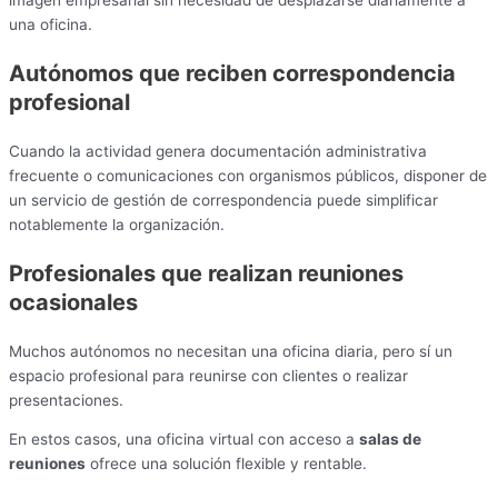
una oficina.
Autónomos que reciben correspondencia
profesional
Cuando la actividad genera documentación administrativa
frecuente o comunicaciones con organismos públicos, disponer de
un servicio de gestión de correspondencia puede simplificar
notablemente la organización.
Profesionales que realizan reuniones
ocasionales
Muchos autónomos no necesitan una oficina diaria, pero sí un
espacio profesional para reunirse con clientes o realizar
presentaciones.
En estos casos, una oficina virtual con acceso a
salas de
reuniones
ofrece una solución flexible y rentable.