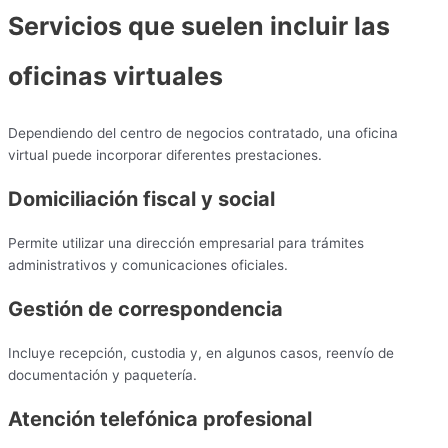
Servicios que suelen incluir las
oficinas virtuales
Dependiendo del centro de negocios contratado, una oficina
virtual puede incorporar diferentes prestaciones.
Domiciliación fiscal y social
Permite utilizar una dirección empresarial para trámites
administrativos y comunicaciones oficiales.
Gestión de correspondencia
Incluye recepción, custodia y, en algunos casos, reenvío de
documentación y paquetería.
Atención telefónica profesional