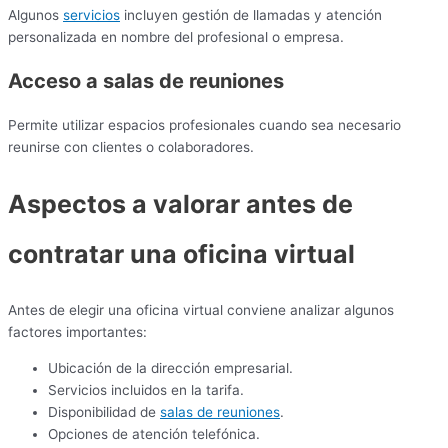
Algunos
servicios
incluyen gestión de llamadas y atención
personalizada en nombre del profesional o empresa.
Acceso a salas de reuniones
Permite utilizar espacios profesionales cuando sea necesario
reunirse con clientes o colaboradores.
Aspectos a valorar antes de
contratar una oficina virtual
Antes de elegir una oficina virtual conviene analizar algunos
factores importantes:
Ubicación de la dirección empresarial.
Servicios incluidos en la tarifa.
Disponibilidad de
salas de reuniones
.
Opciones de atención telefónica.