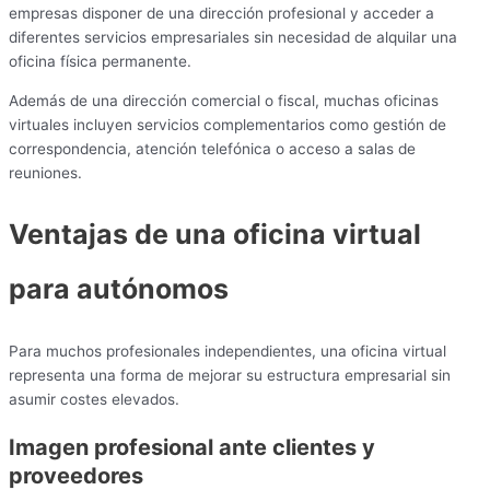
empresas disponer de una dirección profesional y acceder a
diferentes servicios empresariales sin necesidad de alquilar una
oficina física permanente.
Además de una dirección comercial o fiscal, muchas oficinas
virtuales incluyen servicios complementarios como gestión de
correspondencia, atención telefónica o acceso a salas de
reuniones.
Ventajas de una oficina virtual
para autónomos
Para muchos profesionales independientes, una oficina virtual
representa una forma de mejorar su estructura empresarial sin
asumir costes elevados.
Imagen profesional ante clientes y
proveedores