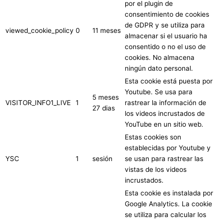
por el plugin de
consentimiento de cookies
de GDPR y se utiliza para
viewed_cookie_policy
0
11 meses
almacenar si el usuario ha
consentido o no el uso de
cookies. No almacena
ningún dato personal.
Esta cookie está puesta por
Youtube. Se usa para
5 meses
VISITOR_INFO1_LIVE
1
rastrear la información de
27 dias
los videos incrustados de
YouTube en un sitio web.
Estas cookies son
establecidas por Youtube y
YSC
1
sesión
se usan para rastrear las
vistas de los videos
incrustados.
Esta cookie es instalada por
Google Analytics. La cookie
se utiliza para calcular los