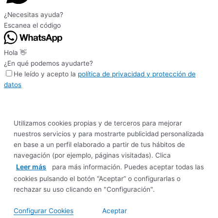
¿Necesitas ayuda?
Escanea el código
Hola 👋
¿En qué podemos ayudarte?
He leído y acepto la
política de privacidad y protección de
datos
Utilizamos cookies propias y de terceros para mejorar
nuestros servicios y para mostrarte publicidad personalizada
en base a un perfil elaborado a partir de tus hábitos de
navegación (por ejemplo, páginas visitadas). Clica
Leer más
para más información. Puedes aceptar todas las
cookies pulsando el botón “Aceptar” o configurarlas o
rechazar su uso clicando en "Configuración".
Configurar Cookies
Aceptar