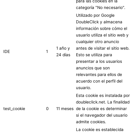
para las cookies en la
categoría "No necesario".
Utilizado por Google
DoubleClick y almacena
información sobre cómo el
usuario utiliza el sitio web y
cualquier otro anuncio
1 año y
antes de visitar el sitio web.
IDE
1
24 días
Esto se utiliza para
presentar a los usuarios
anuncios que son
relevantes para ellos de
acuerdo con el perfil del
usuario.
Esta cookie es instalada por
doubleclick.net. La finalidad
test_cookie
0
11 meses
de la cookie es determinar
si el navegador del usuario
admite cookies.
La cookie es establecida