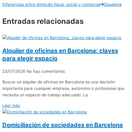
Diferencias entre domicilio fiscal, social y comercial
Siguiente
Entradas relacionadas
Alquiler de oficinas en Barcelona: claves
para elegir espacio
23/07/2026
No hay comentarios
Buscar un alquiler de oficinas en Barcelona es una decisión
importante para cualquier empresa, autónomo o profesional que
necesita un espacio de trabajo adecuado. La
Leer más
Domiciliación de sociedades en Barcelona