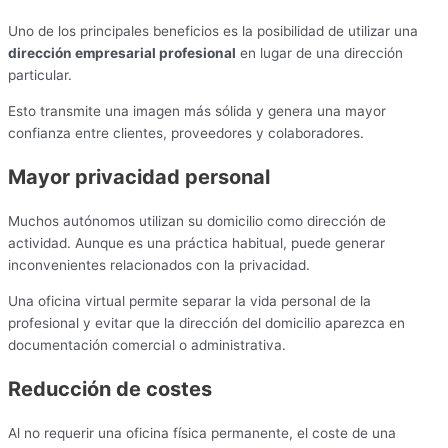
Uno de los principales beneficios es la posibilidad de utilizar una
dirección empresarial profesional
en lugar de una dirección
particular.
Esto transmite una imagen más sólida y genera una mayor
confianza entre clientes, proveedores y colaboradores.
Mayor privacidad personal
Muchos autónomos utilizan su domicilio como dirección de
actividad. Aunque es una práctica habitual, puede generar
inconvenientes relacionados con la privacidad.
Una oficina virtual permite separar la vida personal de la
profesional y evitar que la dirección del domicilio aparezca en
documentación comercial o administrativa.
Reducción de costes
Al no requerir una oficina física permanente, el coste de una