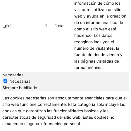
información de cómo los
visitantes utilizan un sitio
web y ayuda en la creación
de un informe analítico de
_gid
1
1 día
cómo el sitio web está
haciendo. Los datos
recogidos incluyen el
número de visitantes, la
fuente de donde vienen y
las páginas visitadas de
forma anónima.
Necesarias
Necesarias
Siempre habilitado
Las cookies necesarias son absolutamente esenciales para que el
sitio web funcione correctamente. Esta categoría sólo incluye las
cookies que garantizan las funcionalidades básicas y las
características de seguridad del sitio web. Estas cookies no
almacenan ninguna información personal.