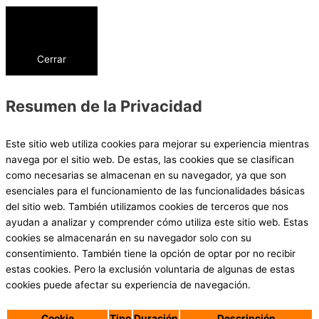
Cerrar
Resumen de la Privacidad
Este sitio web utiliza cookies para mejorar su experiencia mientras
navega por el sitio web. De estas, las cookies que se clasifican
como necesarias se almacenan en su navegador, ya que son
esenciales para el funcionamiento de las funcionalidades básicas
del sitio web. También utilizamos cookies de terceros que nos
ayudan a analizar y comprender cómo utiliza este sitio web. Estas
cookies se almacenarán en su navegador solo con su
consentimiento. También tiene la opción de optar por no recibir
estas cookies. Pero la exclusión voluntaria de algunas de estas
cookies puede afectar su experiencia de navegación.
Cookie
Tipo
Duración
Descripción