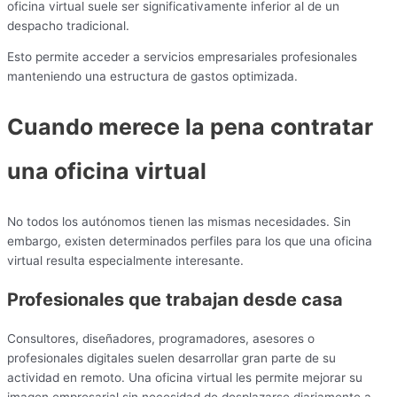
oficina virtual suele ser significativamente inferior al de un
despacho tradicional.
Esto permite acceder a servicios empresariales profesionales
manteniendo una estructura de gastos optimizada.
Cuando merece la pena contratar
una oficina virtual
No todos los autónomos tienen las mismas necesidades. Sin
embargo, existen determinados perfiles para los que una oficina
virtual resulta especialmente interesante.
Profesionales que trabajan desde casa
Consultores, diseñadores, programadores, asesores o
profesionales digitales suelen desarrollar gran parte de su
actividad en remoto. Una oficina virtual les permite mejorar su
imagen empresarial sin necesidad de desplazarse diariamente a