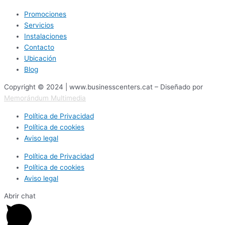
Promociones
Servicios
Instalaciones
Contacto
Ubicación
Blog
Copyright © 2024 | www.businesscenters.cat – Diseñado por
Memorándum Multimedia
Política de Privacidad
Política de cookies
Aviso legal
Política de Privacidad
Política de cookies
Aviso legal
Abrir chat