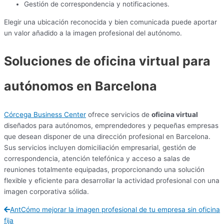
Gestión de correspondencia y notificaciones.
Elegir una ubicación reconocida y bien comunicada puede aportar
un valor añadido a la imagen profesional del autónomo.
Soluciones de oficina virtual para
autónomos en Barcelona
Córcega Business Center
ofrece servicios de
oficina virtual
diseñados para autónomos, emprendedores y pequeñas empresas
que desean disponer de una dirección profesional en Barcelona.
Sus servicios incluyen domiciliación empresarial, gestión de
correspondencia, atención telefónica y acceso a salas de
reuniones totalmente equipadas, proporcionando una solución
flexible y eficiente para desarrollar la actividad profesional con una
imagen corporativa sólida.
Ant
Cómo mejorar la imagen profesional de tu empresa sin oficina
fija