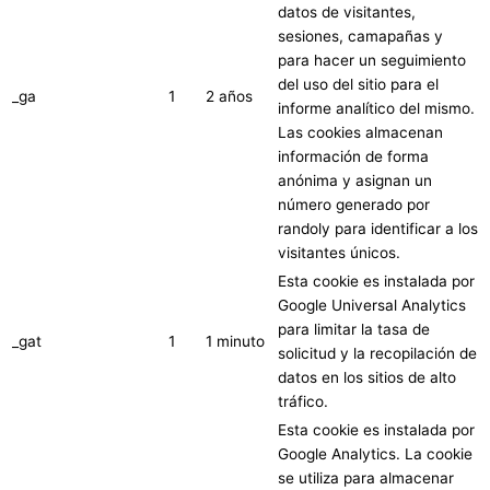
datos de visitantes,
sesiones, camapañas y
para hacer un seguimiento
del uso del sitio para el
_ga
1
2 años
informe analítico del mismo.
Las cookies almacenan
información de forma
anónima y asignan un
número generado por
randoly para identificar a los
visitantes únicos.
Esta cookie es instalada por
Google Universal Analytics
para limitar la tasa de
_gat
1
1 minuto
solicitud y la recopilación de
datos en los sitios de alto
tráfico.
Esta cookie es instalada por
Google Analytics. La cookie
se utiliza para almacenar