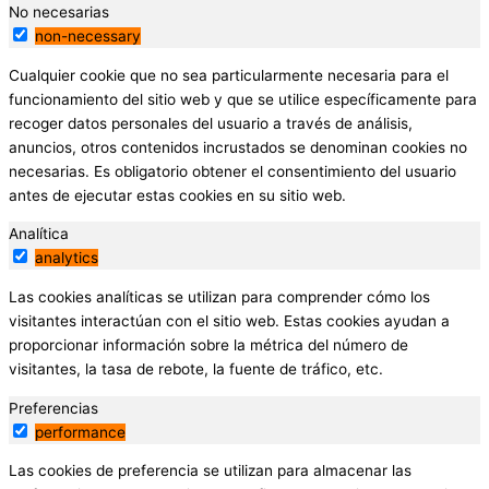
No necesarias
non-necessary
Cualquier cookie que no sea particularmente necesaria para el
funcionamiento del sitio web y que se utilice específicamente para
recoger datos personales del usuario a través de análisis,
anuncios, otros contenidos incrustados se denominan cookies no
necesarias. Es obligatorio obtener el consentimiento del usuario
antes de ejecutar estas cookies en su sitio web.
Analítica
analytics
Las cookies analíticas se utilizan para comprender cómo los
visitantes interactúan con el sitio web. Estas cookies ayudan a
proporcionar información sobre la métrica del número de
visitantes, la tasa de rebote, la fuente de tráfico, etc.
Preferencias
performance
Las cookies de preferencia se utilizan para almacenar las