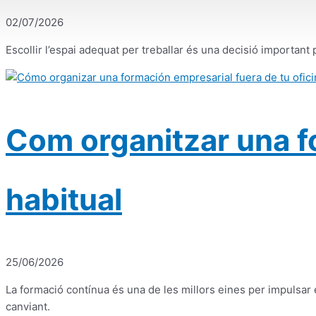
02/07/2026
Escollir l’espai adequat per treballar és una decisió importan
Com organitzar una fo
habitual
25/06/2026
La formació contínua és una de les millors eines per impulsar
canviant.