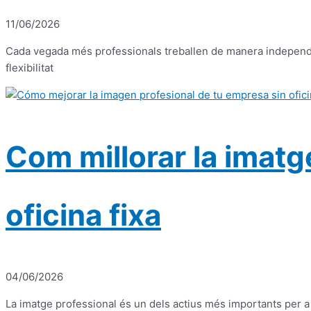
11/06/2026
Cada vegada més professionals treballen de manera independent
flexibilitat
Com millorar la imatg
oficina fixa
04/06/2026
La imatge professional és un dels actius més importants per a