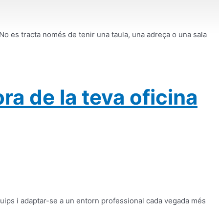
No es tracta només de tenir una taula, una adreça o una sala
a de la teva oficina
quips i adaptar-se a un entorn professional cada vegada més