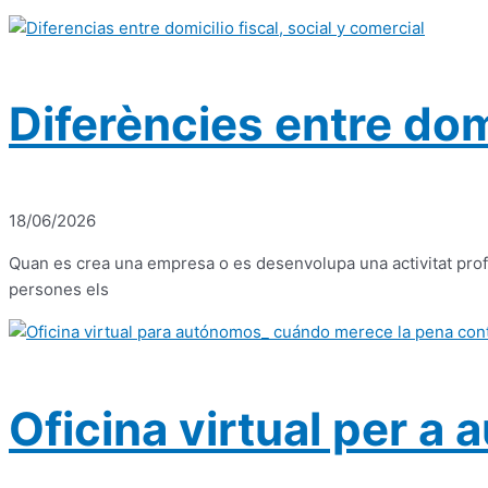
Diferències entre domi
18/06/2026
Quan es crea una empresa o es desenvolupa una activitat profes
persones els
Oficina virtual per a