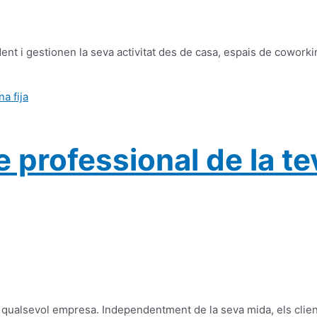
 i gestionen la seva activitat des de casa, espais de coworkin
e professional de la 
 qualsevol empresa. Independentment de la seva mida, els client