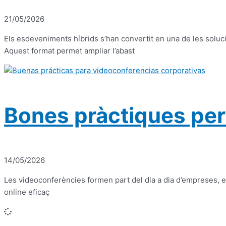
21/05/2026
Els esdeveniments híbrids s’han convertit en una de les soluc
Aquest format permet ampliar l’abast
Bones pràctiques per
14/05/2026
Les videoconferències formen part del dia a dia d’empreses, equ
online eficaç