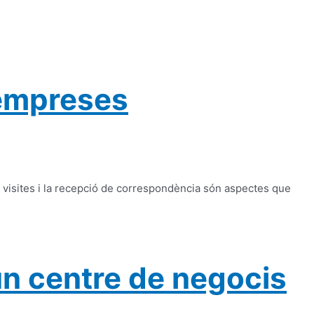
 empreses
e visites i la recepció de correspondència són aspectes que
n centre de negocis