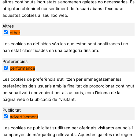
altres continguts incrustats s’anomenen galetes no necessàries. És
obligatori obtenir el consentiment de l’usuari abans d’executar
aquestes cookies al seu lloc web.
Altres
other
Les cookies no definides són les que estan sent analitzades i no
han estat classificades en una categoria fins ara.
Preferències
performance
Les cookies de preferència s’utilitzen per emmagatzemar les
preferències dels usuaris amb la finalitat de proporcionar contingut
personalitzat i convenient per als usuaris, com l’idioma de la
pàgina web o la ubicació de l’visitant.
Publicitat
advertisement
Les cookies de publicitat s’utilitzen per oferir als visitants anuncis i
campanyes de màrqueting rellevants. Aquestes galetes rastregen