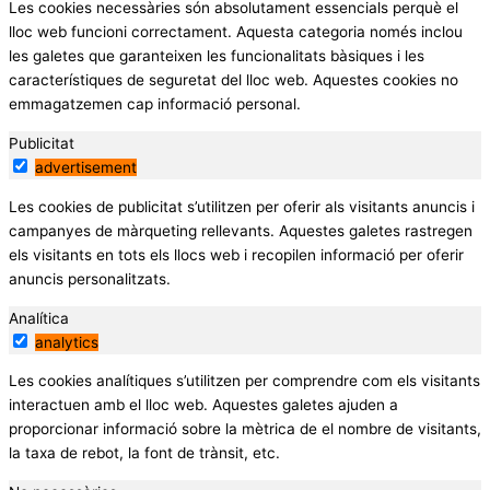
Les cookies necessàries són absolutament essencials perquè el
lloc web funcioni correctament. Aquesta categoria només inclou
les galetes que garanteixen les funcionalitats bàsiques i les
característiques de seguretat del lloc web. Aquestes cookies no
emmagatzemen cap informació personal.
Publicitat
advertisement
Les cookies de publicitat s’utilitzen per oferir als visitants anuncis i
campanyes de màrqueting rellevants. Aquestes galetes rastregen
els visitants en tots els llocs web i recopilen informació per oferir
anuncis personalitzats.
Analítica
analytics
Les cookies analítiques s’utilitzen per comprendre com els visitants
interactuen amb el lloc web. Aquestes galetes ajuden a
proporcionar informació sobre la mètrica de el nombre de visitants,
la taxa de rebot, la font de trànsit, etc.