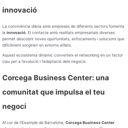
innovació
La convivència diària amb empreses de diferents sectors fomenta
la
innovació
. El contacte amb realitats empresarials diverses
permet descobrir noves oportunitats, enfocaments i solucions que
difícilment sorgirien en entorns aïllats.
Aquest ecosistema dinàmic converteix el networking en un factor
clau per a l’evolució i l’adaptació dels negocis.
Corcega Business Center: una
comunitat que impulsa el teu
negoci
Al cor de l’Eixample de Barcelona,
Corcega Business Center