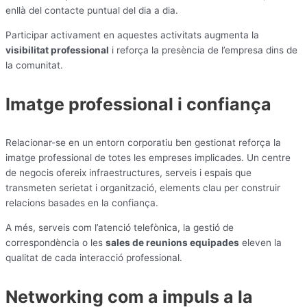
enllà del contacte puntual del dia a dia.
Participar activament en aquestes activitats augmenta la
visibilitat professional
i reforça la presència de l’empresa dins de
la comunitat.
Imatge professional i confiança
Relacionar-se en un entorn corporatiu ben gestionat reforça la
imatge professional de totes les empreses implicades. Un centre
de negocis ofereix infraestructures, serveis i espais que
transmeten serietat i organització, elements clau per construir
relacions basades en la confiança.
A més, serveis com l’atenció telefònica, la gestió de
correspondència o les
sales de reunions equipades
eleven la
qualitat de cada interacció professional.
Networking com a impuls a la