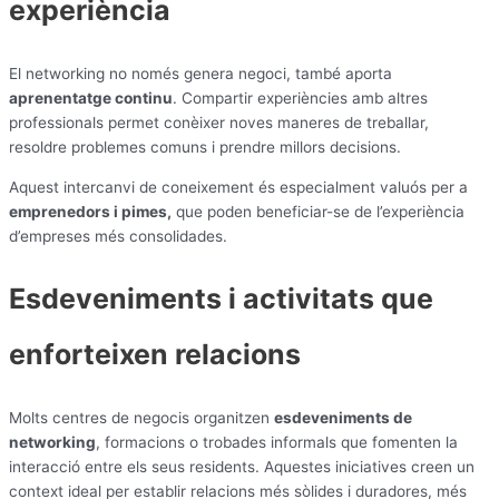
experiència
El networking no només genera negoci, també aporta
aprenentatge continu
. Compartir experiències amb altres
professionals permet conèixer noves maneres de treballar,
resoldre problemes comuns i prendre millors decisions.
Aquest intercanvi de coneixement és especialment valuós per a
emprenedors i pimes,
que poden beneficiar-se de l’experiència
d’empreses més consolidades.
Esdeveniments i activitats que
enforteixen relacions
Molts centres de negocis organitzen
esdeveniments de
networking
, formacions o trobades informals que fomenten la
interacció entre els seus residents. Aquestes iniciatives creen un
context ideal per establir relacions més sòlides i duradores, més