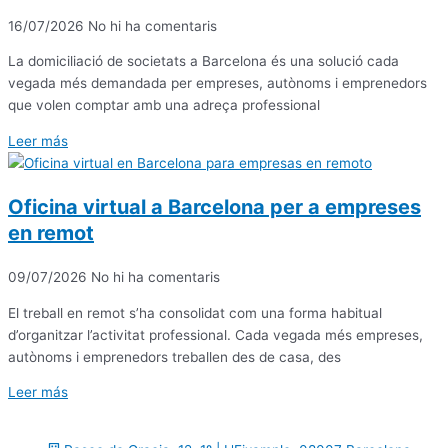
16/07/2026
No hi ha comentaris
La domiciliació de societats a Barcelona és una solució cada
vegada més demandada per empreses, autònoms i emprenedors
que volen comptar amb una adreça professional
Leer más
Oficina virtual a Barcelona per a empreses
en remot
09/07/2026
No hi ha comentaris
El treball en remot s’ha consolidat com una forma habitual
d’organitzar l’activitat professional. Cada vegada més empreses,
autònoms i emprenedors treballen des de casa, des
Leer más