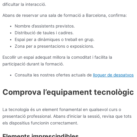
dificultar la interacció.
Abans de reservar una sala de formació a Barcelona, confirma:
Nombre d’assistents previstos.
Distribució de taules i cadires.
Espai per a dinàmiques o treball en grup.
Zona per a presentacions o exposicions.
Escollir un espai adequat millora la comoditat i facilita la
participació durant la formació.
Consulta les nostres ofertes actuals de
lloguer de despatxos
Comprova l’equipament tecnològic
La tecnologia és un element fonamental en qualsevol curs o
presentació professional. Abans d’iniciar la sessió, revisa que tots
els dispositius funcionin correctament.
Elements imprescindibles