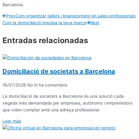
Barcelona.
Prev
Com organitzar tallers i brainstorming en sales professionals
Com la domiciliació impulsa la teva marca
Next
Entradas relacionadas
Domiciliació de societats a Barcelona
16/07/2026
No hi ha comentaris
La domiciliació de societats a Barcelona és una solució cada
vegada més demandada per empreses, autònoms i emprenedors
que volen comptar amb una adreça professional
Leer más