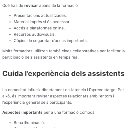
Què has de
revisar
abans de la formació
Presentacions actualitzades.
Material imprès si és necessari.
Accés a plataformes online.
Recursos audiovisuals.
Còpies de seguretat d’arxius importants.
Molts formadors utilitzen també eines col·laboratives per facilitar la
participació dels assistents en temps real.
Cuida l’experiència dels assistents
La comoditat influeix directament en l’atenció i l’aprenentatge. Per
això, és important revisar aspectes relacionats amb l’entorn i
l’experiència general dels participants.
Aspectes importants
per a una formació còmoda
Bona il·luminació.