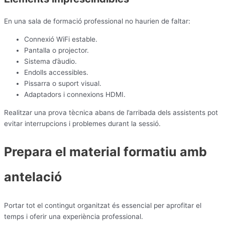
En una sala de formació professional no haurien de faltar:
Connexió WiFi estable.
Pantalla o projector.
Sistema d’àudio.
Endolls accessibles.
Pissarra o suport visual.
Adaptadors i connexions HDMI.
Realitzar una prova tècnica abans de l’arribada dels assistents pot
evitar interrupcions i problemes durant la sessió.
Prepara el material formatiu amb
antelació
Portar tot el contingut organitzat és essencial per aprofitar el
temps i oferir una experiència professional.