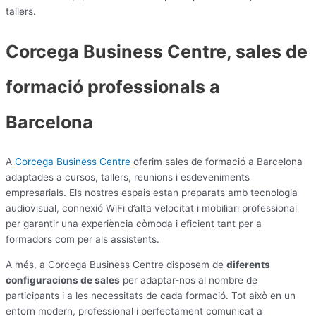
tallers.
Corcega Business Centre, sales de
formació professionals a
Barcelona
A
Corcega Business Centre
oferim sales de formació a Barcelona
adaptades a cursos, tallers, reunions i esdeveniments
empresarials. Els nostres espais estan preparats amb tecnologia
audiovisual, connexió WiFi d’alta velocitat i mobiliari professional
per garantir una experiència còmoda i eficient tant per a
formadors com per als assistents.
A més, a Corcega Business Centre disposem de
diferents
configuracions de sales
per adaptar-nos al nombre de
participants i a les necessitats de cada formació. Tot això en un
entorn modern, professional i perfectament comunicat a