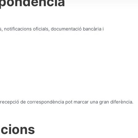
spondència
 notificacions oficials, documentació bancària i
recepció de correspondència pot marcar una gran diferència.
acions