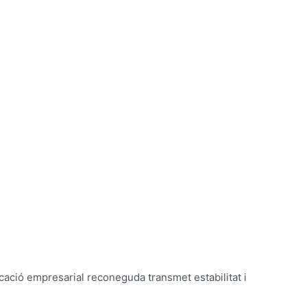
ació empresarial reconeguda transmet estabilitat i