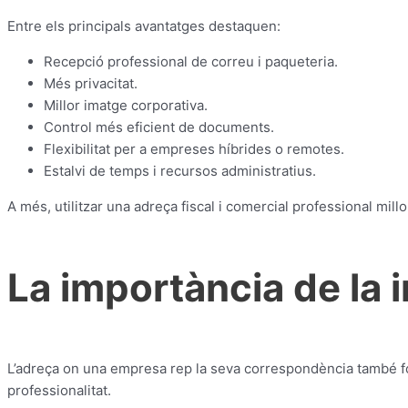
Entre els principals avantatges destaquen:
Recepció professional de correu i paqueteria.
Més privacitat.
Millor imatge corporativa.
Control més eficient de documents.
Flexibilitat per a empreses híbrides o remotes.
Estalvi de temps i recursos administratius.
A més, utilitzar una adreça fiscal i comercial professional mil
La importància de la 
L’adreça on una empresa rep la seva correspondència també fo
professionalitat.