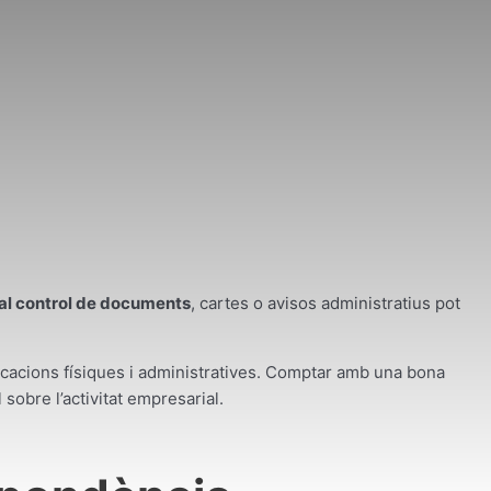
l control de documents
, cartes o avisos administratius pot
cacions físiques i administratives. Comptar amb una bona
sobre l’activitat empresarial.