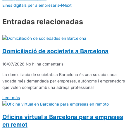
Eines digitals per a empresaris
Next
Entradas relacionadas
Domiciliació de societats a Barcelona
16/07/2026
No hi ha comentaris
La domiciliació de societats a Barcelona és una solució cada
vegada més demandada per empreses, autònoms i emprenedors
que volen comptar amb una adreça professional
Leer más
Oficina virtual a Barcelona per a empreses
en remot