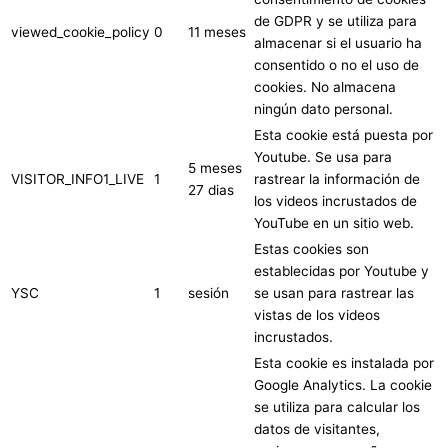
de GDPR y se utiliza para
viewed_cookie_policy
0
11 meses
almacenar si el usuario ha
consentido o no el uso de
cookies. No almacena
ningún dato personal.
Esta cookie está puesta por
Youtube. Se usa para
5 meses
VISITOR_INFO1_LIVE
1
rastrear la información de
27 dias
los videos incrustados de
YouTube en un sitio web.
Estas cookies son
establecidas por Youtube y
YSC
1
sesión
se usan para rastrear las
vistas de los videos
incrustados.
Esta cookie es instalada por
Google Analytics. La cookie
se utiliza para calcular los
datos de visitantes,