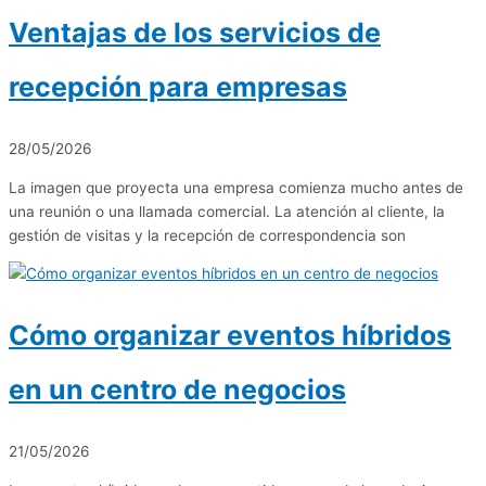
Ventajas de los servicios de
recepción para empresas
28/05/2026
La imagen que proyecta una empresa comienza mucho antes de
una reunión o una llamada comercial. La atención al cliente, la
gestión de visitas y la recepción de correspondencia son
Cómo organizar eventos híbridos
en un centro de negocios
21/05/2026