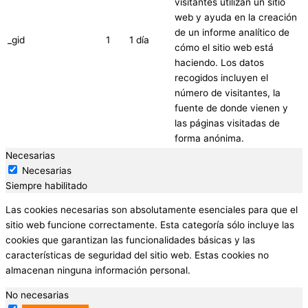
visitantes utilizan un sitio
web y ayuda en la creación
de un informe analítico de
_gid
1
1 día
cómo el sitio web está
haciendo. Los datos
recogidos incluyen el
número de visitantes, la
fuente de donde vienen y
las páginas visitadas de
forma anónima.
Necesarias
Necesarias
Siempre habilitado
Las cookies necesarias son absolutamente esenciales para que el
sitio web funcione correctamente. Esta categoría sólo incluye las
cookies que garantizan las funcionalidades básicas y las
características de seguridad del sitio web. Estas cookies no
almacenan ninguna información personal.
No necesarias