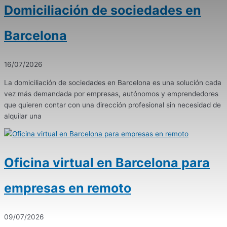
Domiciliación de sociedades en
Barcelona
16/07/2026
La domiciliación de sociedades en Barcelona es una solución cada
vez más demandada por empresas, autónomos y emprendedores
que quieren contar con una dirección profesional sin necesidad de
alquilar una
Oficina virtual en Barcelona para
empresas en remoto
09/07/2026