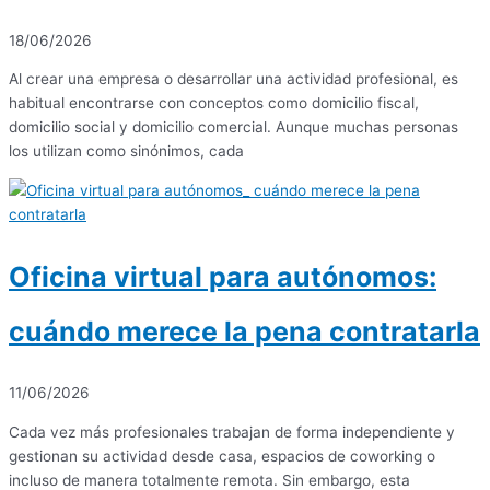
18/06/2026
Al crear una empresa o desarrollar una actividad profesional, es
habitual encontrarse con conceptos como domicilio fiscal,
domicilio social y domicilio comercial. Aunque muchas personas
los utilizan como sinónimos, cada
Oficina virtual para autónomos:
cuándo merece la pena contratarla
11/06/2026
Cada vez más profesionales trabajan de forma independiente y
gestionan su actividad desde casa, espacios de coworking o
incluso de manera totalmente remota. Sin embargo, esta