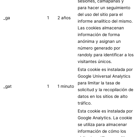
sesiones, camapañas y
para hacer un seguimiento
del uso del sitio para el
_ga
1
2 años
informe analítico del mismo.
Las cookies almacenan
información de forma
anónima y asignan un
número generado por
randoly para identificar a los
visitantes únicos.
Esta cookie es instalada por
Google Universal Analytics
para limitar la tasa de
_gat
1
1 minuto
solicitud y la recopilación de
datos en los sitios de alto
tráfico.
Esta cookie es instalada por
Google Analytics. La cookie
se utiliza para almacenar
información de cómo los