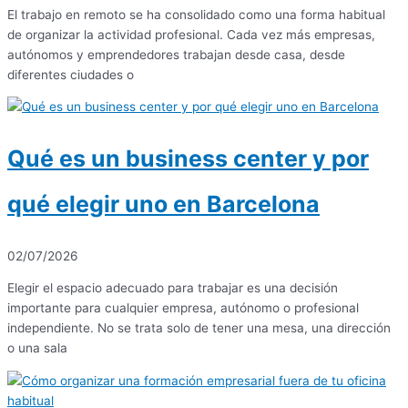
El trabajo en remoto se ha consolidado como una forma habitual
de organizar la actividad profesional. Cada vez más empresas,
autónomos y emprendedores trabajan desde casa, desde
diferentes ciudades o
Qué es un business center y por
qué elegir uno en Barcelona
02/07/2026
Elegir el espacio adecuado para trabajar es una decisión
importante para cualquier empresa, autónomo o profesional
independiente. No se trata solo de tener una mesa, una dirección
o una sala