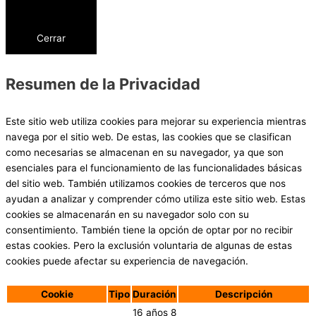
Cerrar
Resumen de la Privacidad
Este sitio web utiliza cookies para mejorar su experiencia mientras
navega por el sitio web. De estas, las cookies que se clasifican
como necesarias se almacenan en su navegador, ya que son
esenciales para el funcionamiento de las funcionalidades básicas
del sitio web. También utilizamos cookies de terceros que nos
ayudan a analizar y comprender cómo utiliza este sitio web. Estas
cookies se almacenarán en su navegador solo con su
consentimiento. También tiene la opción de optar por no recibir
estas cookies. Pero la exclusión voluntaria de algunas de estas
cookies puede afectar su experiencia de navegación.
Cookie
Tipo
Duración
Descripción
16 años 8