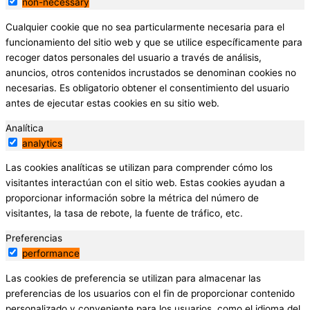
non-necessary
Cualquier cookie que no sea particularmente necesaria para el
funcionamiento del sitio web y que se utilice específicamente para
recoger datos personales del usuario a través de análisis,
anuncios, otros contenidos incrustados se denominan cookies no
necesarias. Es obligatorio obtener el consentimiento del usuario
antes de ejecutar estas cookies en su sitio web.
Analítica
analytics
Las cookies analíticas se utilizan para comprender cómo los
visitantes interactúan con el sitio web. Estas cookies ayudan a
proporcionar información sobre la métrica del número de
visitantes, la tasa de rebote, la fuente de tráfico, etc.
Preferencias
performance
Las cookies de preferencia se utilizan para almacenar las
preferencias de los usuarios con el fin de proporcionar contenido
personalizado y conveniente para los usuarios, como el idioma del