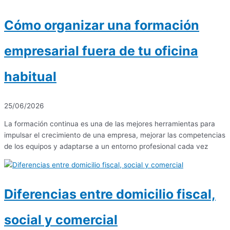
Cómo organizar una formación
empresarial fuera de tu oficina
habitual
25/06/2026
La formación continua es una de las mejores herramientas para
impulsar el crecimiento de una empresa, mejorar las competencias
de los equipos y adaptarse a un entorno profesional cada vez
Diferencias entre domicilio fiscal,
social y comercial