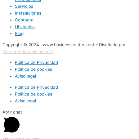
Servicios
Instalaciones
Contacto
Ubicación
Blog
Copyright © 2024 | www.businesscenters.cat – Diseñado por
Memorándum Multimedia
Política de Privacidad
Política de cookies
Aviso legal
Política de Privacidad
Política de cookies
Aviso legal
Abrir chat