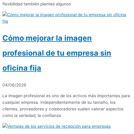
flexibilidad también plantea algunos
Cómo mejorar la imagen
profesional de tu empresa sin
oficina fija
04/06/2026
La imagen profesional es uno de los activos más importantes para
cualquier empresa. Independientemente de su tamaño, los
clientes, proveedores y colaboradores suelen valorar aspectos
como la seriedad, la confianza