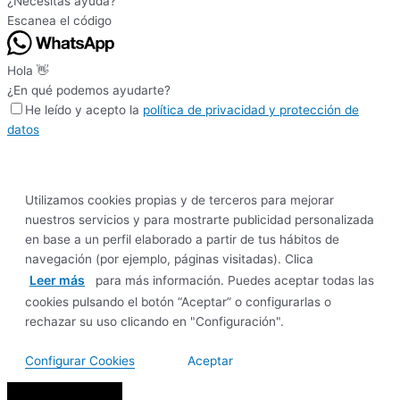
¿Necesitas ayuda?
Escanea el código
Hola 👋
¿En qué podemos ayudarte?
He leído y acepto la
política de privacidad y protección de
datos
Utilizamos cookies propias y de terceros para mejorar
nuestros servicios y para mostrarte publicidad personalizada
en base a un perfil elaborado a partir de tus hábitos de
navegación (por ejemplo, páginas visitadas). Clica
Leer más
para más información. Puedes aceptar todas las
cookies pulsando el botón “Aceptar” o configurarlas o
rechazar su uso clicando en "Configuración".
Configurar Cookies
Aceptar