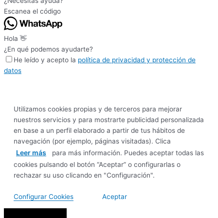
¿Necesitas ayuda?
Escanea el código
Hola 👋
¿En qué podemos ayudarte?
He leído y acepto la
política de privacidad y protección de
datos
Utilizamos cookies propias y de terceros para mejorar
nuestros servicios y para mostrarte publicidad personalizada
en base a un perfil elaborado a partir de tus hábitos de
navegación (por ejemplo, páginas visitadas). Clica
Leer más
para más información. Puedes aceptar todas las
cookies pulsando el botón “Aceptar” o configurarlas o
rechazar su uso clicando en "Configuración".
Configurar Cookies
Aceptar