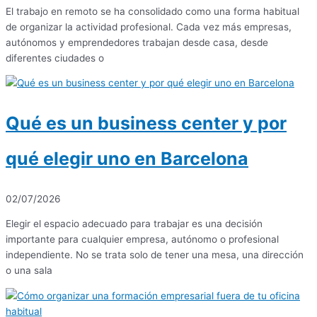
El trabajo en remoto se ha consolidado como una forma habitual
de organizar la actividad profesional. Cada vez más empresas,
autónomos y emprendedores trabajan desde casa, desde
diferentes ciudades o
Qué es un business center y por
qué elegir uno en Barcelona
02/07/2026
Elegir el espacio adecuado para trabajar es una decisión
importante para cualquier empresa, autónomo o profesional
independiente. No se trata solo de tener una mesa, una dirección
o una sala