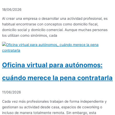
18/06/2026
Al crear una empresa o desarrollar una actividad profesional, es
habitual encontrarse con conceptos como domicilio fiscal,
domicilio social y domicilio comercial. Aunque muchas personas
los utilizan como sinónimos, cada
Oficina virtual para autónomos:
cuándo merece la pena contratarla
11/06/2026
Cada vez más profesionales trabajan de forma independiente y
gestionan su actividad desde casa, espacios de coworking o
incluso de manera totalmente remota. Sin embargo, esta