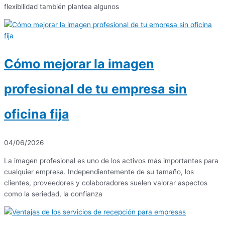
flexibilidad también plantea algunos
Cómo mejorar la imagen
profesional de tu empresa sin
oficina fija
04/06/2026
La imagen profesional es uno de los activos más importantes para
cualquier empresa. Independientemente de su tamaño, los
clientes, proveedores y colaboradores suelen valorar aspectos
como la seriedad, la confianza