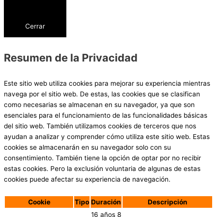
Cerrar
Resumen de la Privacidad
Este sitio web utiliza cookies para mejorar su experiencia mientras
navega por el sitio web. De estas, las cookies que se clasifican
como necesarias se almacenan en su navegador, ya que son
esenciales para el funcionamiento de las funcionalidades básicas
del sitio web. También utilizamos cookies de terceros que nos
ayudan a analizar y comprender cómo utiliza este sitio web. Estas
cookies se almacenarán en su navegador solo con su
consentimiento. También tiene la opción de optar por no recibir
estas cookies. Pero la exclusión voluntaria de algunas de estas
cookies puede afectar su experiencia de navegación.
Cookie
Tipo
Duración
Descripción
16 años 8