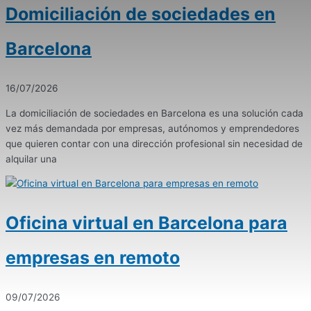
Domiciliación de sociedades en
Barcelona
16/07/2026
La domiciliación de sociedades en Barcelona es una solución cada
vez más demandada por empresas, autónomos y emprendedores
que quieren contar con una dirección profesional sin necesidad de
alquilar una
Oficina virtual en Barcelona para
empresas en remoto
09/07/2026