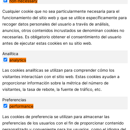
non-necessary
Cualquier cookie que no sea particularmente necesaria para el
funcionamiento del sitio web y que se utilice específicamente para
recoger datos personales del usuario a través de análisis,
anuncios, otros contenidos incrustados se denominan cookies no
necesarias. Es obligatorio obtener el consentimiento del usuario
antes de ejecutar estas cookies en su sitio web.
Analítica
analytics
Las cookies analíticas se utilizan para comprender cómo los
visitantes interactúan con el sitio web. Estas cookies ayudan a
proporcionar información sobre la métrica del número de
visitantes, la tasa de rebote, la fuente de tráfico, etc.
Preferencias
performance
Las cookies de preferencia se utilizan para almacenar las
preferencias de los usuarios con el fin de proporcionar contenido
personalizado y conveniente para los usuarios, como el idioma del