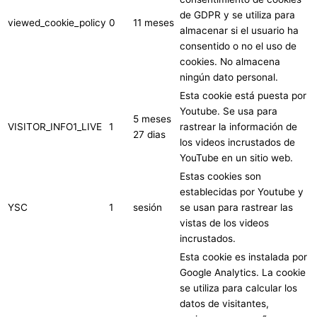
de GDPR y se utiliza para
viewed_cookie_policy
0
11 meses
almacenar si el usuario ha
consentido o no el uso de
cookies. No almacena
ningún dato personal.
Esta cookie está puesta por
Youtube. Se usa para
5 meses
VISITOR_INFO1_LIVE
1
rastrear la información de
27 dias
los videos incrustados de
YouTube en un sitio web.
Estas cookies son
establecidas por Youtube y
YSC
1
sesión
se usan para rastrear las
vistas de los videos
incrustados.
Esta cookie es instalada por
Google Analytics. La cookie
se utiliza para calcular los
datos de visitantes,