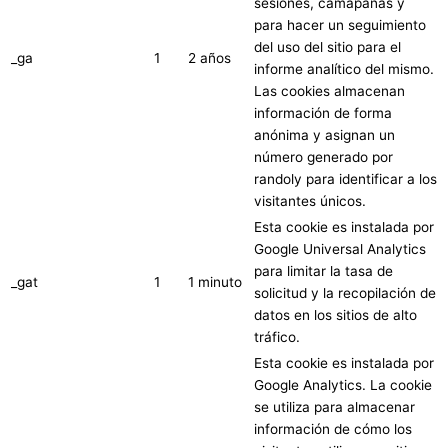
sesiones, camapañas y
para hacer un seguimiento
del uso del sitio para el
_ga
1
2 años
informe analítico del mismo.
Las cookies almacenan
información de forma
anónima y asignan un
número generado por
randoly para identificar a los
visitantes únicos.
Esta cookie es instalada por
Google Universal Analytics
para limitar la tasa de
_gat
1
1 minuto
solicitud y la recopilación de
datos en los sitios de alto
tráfico.
Esta cookie es instalada por
Google Analytics. La cookie
se utiliza para almacenar
información de cómo los