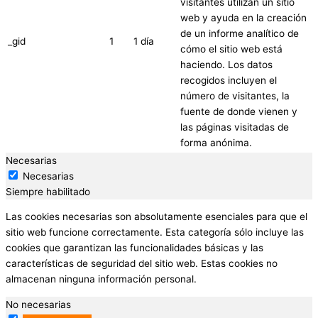
visitantes utilizan un sitio
web y ayuda en la creación
de un informe analítico de
_gid
1
1 día
cómo el sitio web está
haciendo. Los datos
recogidos incluyen el
número de visitantes, la
fuente de donde vienen y
las páginas visitadas de
forma anónima.
Necesarias
Necesarias
Siempre habilitado
Las cookies necesarias son absolutamente esenciales para que el
sitio web funcione correctamente. Esta categoría sólo incluye las
cookies que garantizan las funcionalidades básicas y las
características de seguridad del sitio web. Estas cookies no
almacenan ninguna información personal.
No necesarias