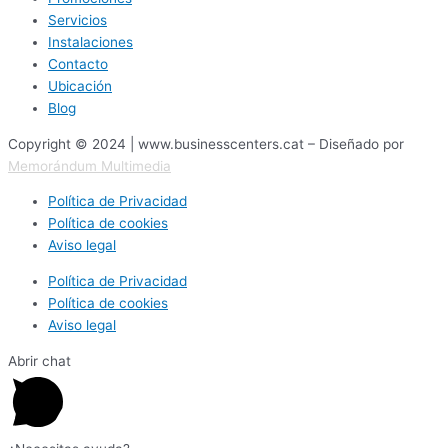
Servicios
Instalaciones
Contacto
Ubicación
Blog
Copyright © 2024 | www.businesscenters.cat – Diseñado por
Memorándum Multimedia
Política de Privacidad
Política de cookies
Aviso legal
Política de Privacidad
Política de cookies
Aviso legal
Abrir chat