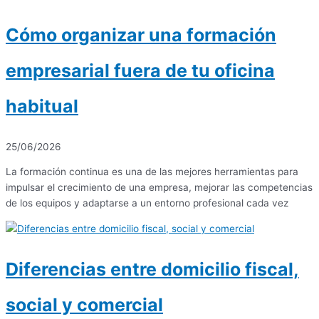
Cómo organizar una formación
empresarial fuera de tu oficina
habitual
25/06/2026
La formación continua es una de las mejores herramientas para
impulsar el crecimiento de una empresa, mejorar las competencias
de los equipos y adaptarse a un entorno profesional cada vez
Diferencias entre domicilio fiscal,
social y comercial