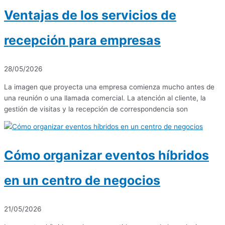
Ventajas de los servicios de
recepción para empresas
28/05/2026
La imagen que proyecta una empresa comienza mucho antes de
una reunión o una llamada comercial. La atención al cliente, la
gestión de visitas y la recepción de correspondencia son
Cómo organizar eventos híbridos
en un centro de negocios
21/05/2026