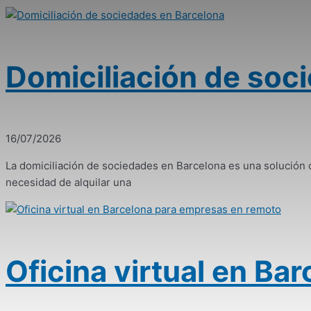
Domiciliación de soc
16/07/2026
La domiciliación de sociedades en Barcelona es una solució
necesidad de alquilar una
Oficina virtual en B