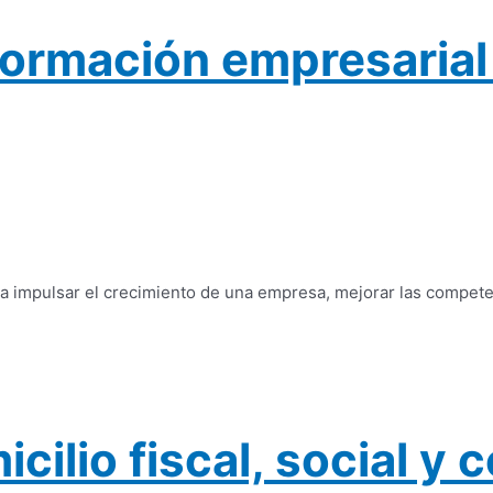
ormación empresarial f
a impulsar el crecimiento de una empresa, mejorar las compete
cilio fiscal, social y 