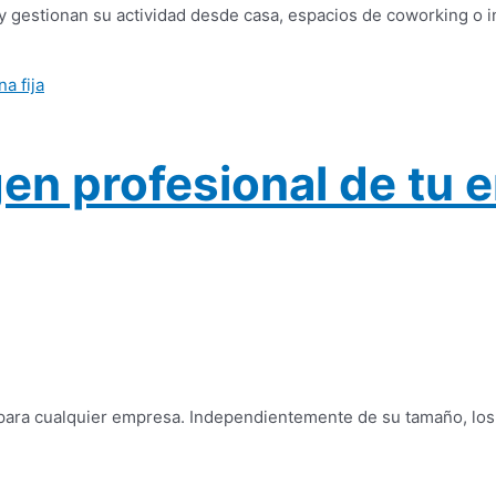
y gestionan su actividad desde casa, espacios de coworking o 
en profesional de tu e
 para cualquier empresa. Independientemente de su tamaño, los 