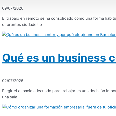
09/07/2026
El trabajo en remoto se ha consolidado como una forma habit
diferentes ciudades o
Qué es un business c
02/07/2026
Elegir el espacio adecuado para trabajar es una decisión imp
una sala