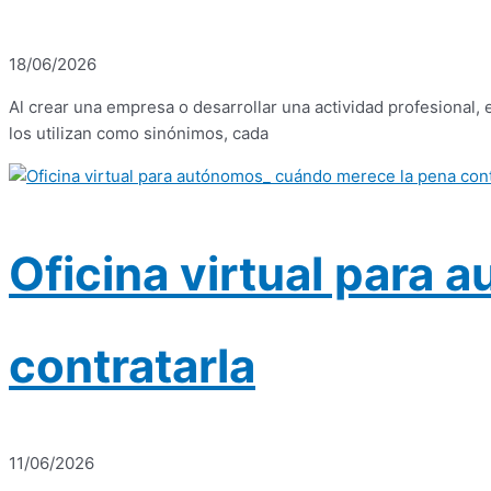
18/06/2026
Al crear una empresa o desarrollar una actividad profesional,
los utilizan como sinónimos, cada
Oficina virtual para
contratarla
11/06/2026