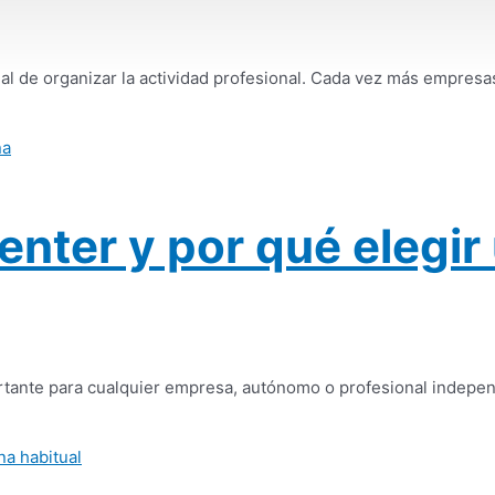
ual de organizar la actividad profesional. Cada vez más empre
enter y por qué elegir
ortante para cualquier empresa, autónomo o profesional independ