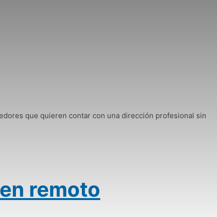
ores que quieren contar con una dirección profesional sin
 en remoto