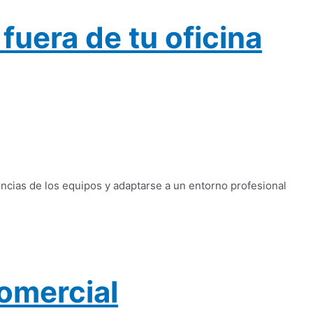
uera de tu oficina
ncias de los equipos y adaptarse a un entorno profesional
comercial