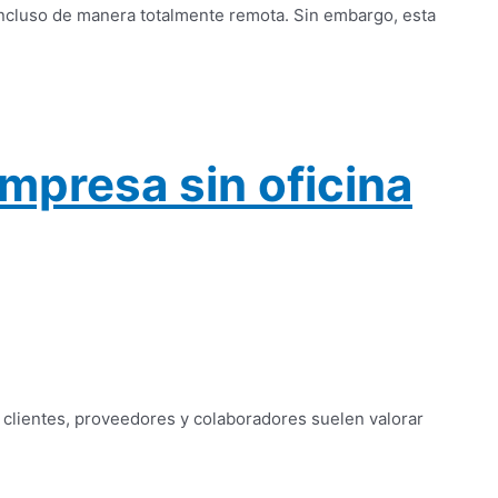
incluso de manera totalmente remota. Sin embargo, esta
mpresa sin oficina
clientes, proveedores y colaboradores suelen valorar