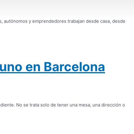
sas, autónomos y emprendedores trabajan desde casa, desde
 uno en Barcelona
iente. No se trata solo de tener una mesa, una dirección o