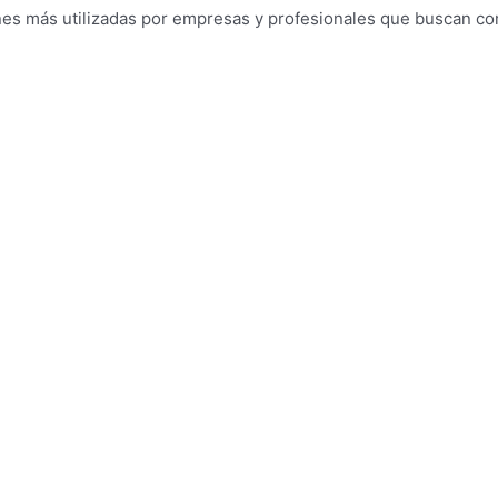
es más utilizadas por empresas y profesionales que buscan combi