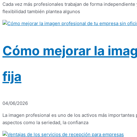
Cada vez más profesionales trabajan de forma independiente 
flexibilidad también plantea algunos
Cómo mejorar la imag
fija
04/06/2026
La imagen profesional es uno de los activos más importantes
aspectos como la seriedad, la confianza