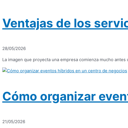
Ventajas de los serv
28/05/2026
La imagen que proyecta una empresa comienza mucho antes de u
Cómo organizar event
21/05/2026