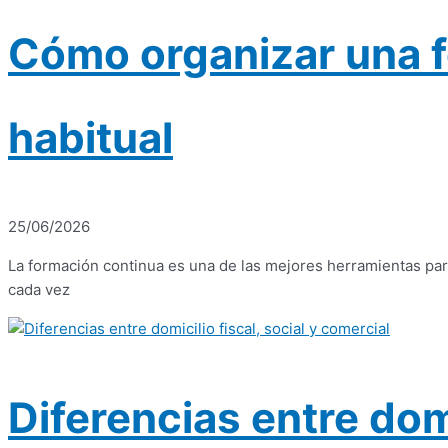
Cómo organizar una f
habitual
25/06/2026
La formación continua es una de las mejores herramientas par
cada vez
Diferencias entre domi