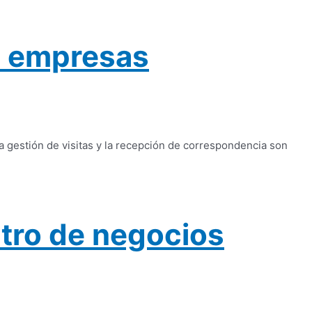
ra empresas
 gestión de visitas y la recepción de correspondencia son
tro de negocios