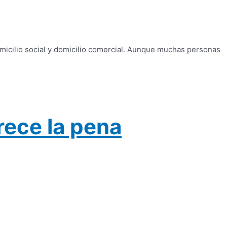
omicilio social y domicilio comercial. Aunque muchas personas
rece la pena