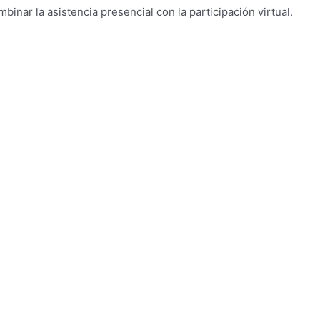
nar la asistencia presencial con la participación virtual.