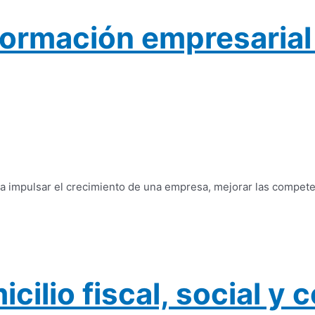
ormación empresarial f
a impulsar el crecimiento de una empresa, mejorar las compete
cilio fiscal, social y 