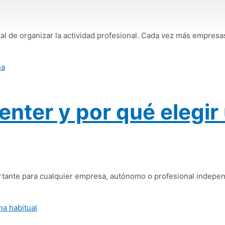
ual de organizar la actividad profesional. Cada vez más empre
enter y por qué elegir
ortante para cualquier empresa, autónomo o profesional independ