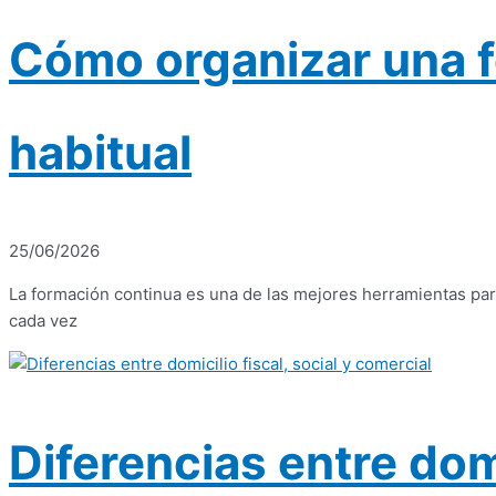
Cómo organizar una f
habitual
25/06/2026
La formación continua es una de las mejores herramientas par
cada vez
Diferencias entre domi