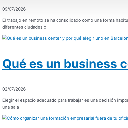
09/07/2026
El trabajo en remoto se ha consolidado como una forma habit
diferentes ciudades o
Qué es un business c
02/07/2026
Elegir el espacio adecuado para trabajar es una decisión imp
una sala