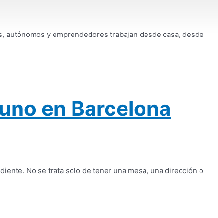
sas, autónomos y emprendedores trabajan desde casa, desde
 uno en Barcelona
iente. No se trata solo de tener una mesa, una dirección o