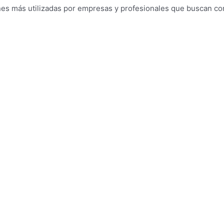
es más utilizadas por empresas y profesionales que buscan combi