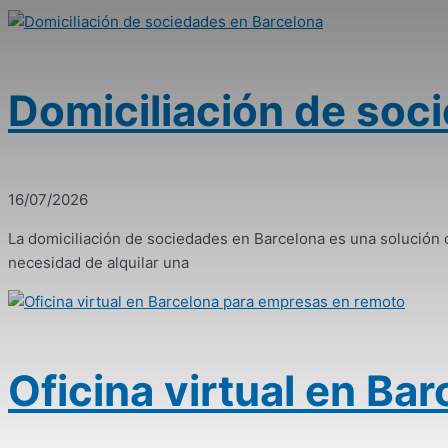
Domiciliación de soc
16/07/2026
La domiciliación de sociedades en Barcelona es una solució
necesidad de alquilar una
Oficina virtual en B