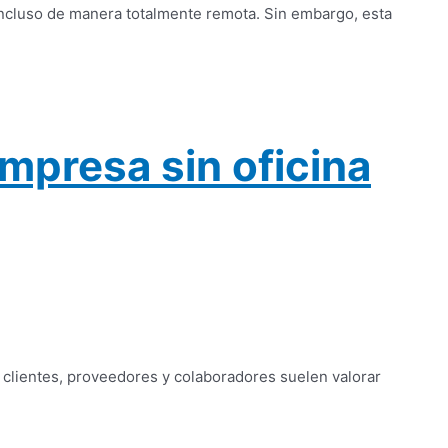
incluso de manera totalmente remota. Sin embargo, esta
mpresa sin oficina
clientes, proveedores y colaboradores suelen valorar