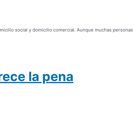
omicilio social y domicilio comercial. Aunque muchas personas
rece la pena