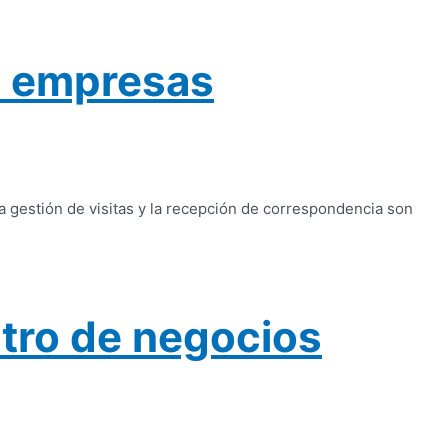
ra empresas
 gestión de visitas y la recepción de correspondencia son
tro de negocios