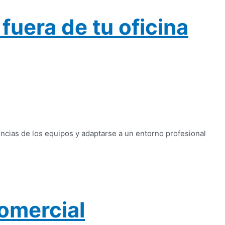
uera de tu oficina
ncias de los equipos y adaptarse a un entorno profesional
comercial