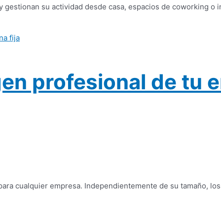
y gestionan su actividad desde casa, espacios de coworking o 
en profesional de tu e
 para cualquier empresa. Independientemente de su tamaño, los 