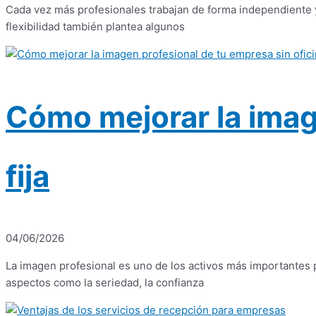
Cada vez más profesionales trabajan de forma independiente 
flexibilidad también plantea algunos
Cómo mejorar la imag
fija
04/06/2026
La imagen profesional es uno de los activos más importantes
aspectos como la seriedad, la confianza