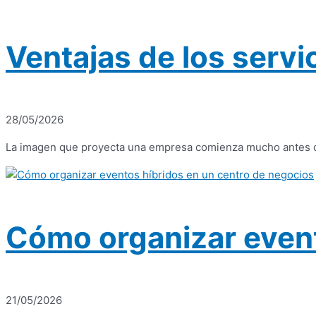
Ventajas de los serv
28/05/2026
La imagen que proyecta una empresa comienza mucho antes de u
Cómo organizar event
21/05/2026