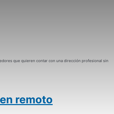
ores que quieren contar con una dirección profesional sin
 en remoto