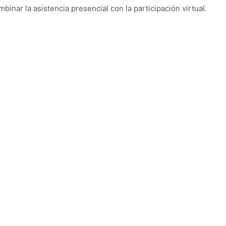
nar la asistencia presencial con la participación virtual.