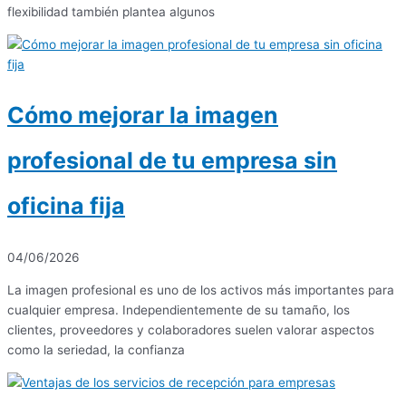
flexibilidad también plantea algunos
Cómo mejorar la imagen
profesional de tu empresa sin
oficina fija
04/06/2026
La imagen profesional es uno de los activos más importantes para
cualquier empresa. Independientemente de su tamaño, los
clientes, proveedores y colaboradores suelen valorar aspectos
como la seriedad, la confianza