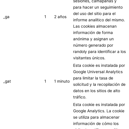
sesiones, camapañas y
para hacer un seguimiento
del uso del sitio para el
_ga
1
2 años
informe analítico del mismo.
Las cookies almacenan
información de forma
anónima y asignan un
número generado por
randoly para identificar a los
visitantes únicos.
Esta cookie es instalada por
Google Universal Analytics
para limitar la tasa de
_gat
1
1 minuto
solicitud y la recopilación de
datos en los sitios de alto
tráfico.
Esta cookie es instalada por
Google Analytics. La cookie
se utiliza para almacenar
información de cómo los