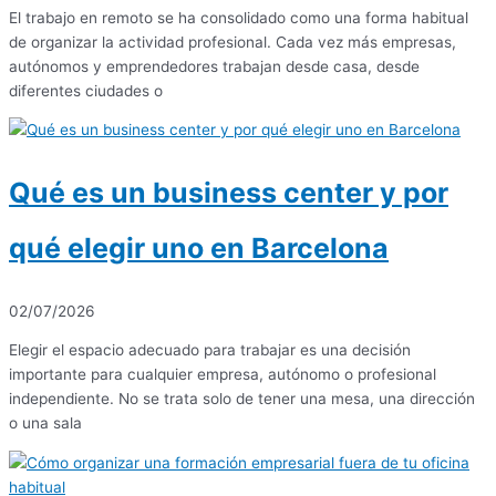
El trabajo en remoto se ha consolidado como una forma habitual
de organizar la actividad profesional. Cada vez más empresas,
autónomos y emprendedores trabajan desde casa, desde
diferentes ciudades o
Qué es un business center y por
qué elegir uno en Barcelona
02/07/2026
Elegir el espacio adecuado para trabajar es una decisión
importante para cualquier empresa, autónomo o profesional
independiente. No se trata solo de tener una mesa, una dirección
o una sala