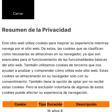
Cerrar
Resumen de la Privacidad
Este sitio web utiliza cookies para mejorar su experiencia mientras
navega por el sitio web. De estas, las cookies que se clasifican
como necesarias se almacenan en su navegador, ya que son
esenciales para el funcionamiento de las funcionalidades básicas
del sitio web. También utilizamos cookies de terceros que nos
ayudan a analizar y comprender cómo utiliza este sitio web. Estas
cookies se almacenarán en su navegador solo con su
consentimiento. También tiene la opción de optar por no recibir
estas cookies. Pero la exclusión voluntaria de algunas de estas
cookies puede afectar su experiencia de navegación.
Cookie
Tipo
Duración
Descripción
16 años 8