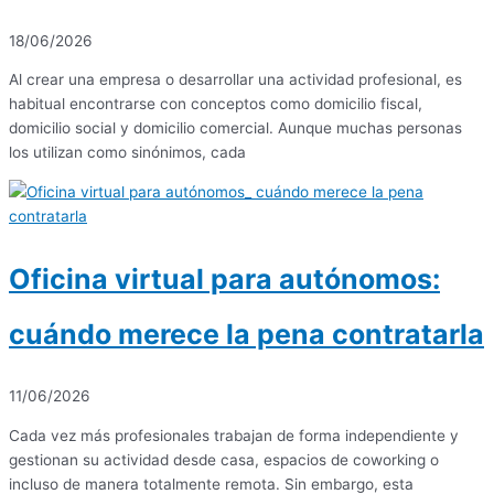
18/06/2026
Al crear una empresa o desarrollar una actividad profesional, es
habitual encontrarse con conceptos como domicilio fiscal,
domicilio social y domicilio comercial. Aunque muchas personas
los utilizan como sinónimos, cada
Oficina virtual para autónomos:
cuándo merece la pena contratarla
11/06/2026
Cada vez más profesionales trabajan de forma independiente y
gestionan su actividad desde casa, espacios de coworking o
incluso de manera totalmente remota. Sin embargo, esta