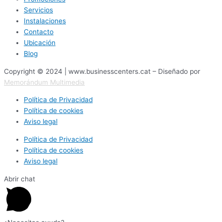
Servicios
Instalaciones
Contacto
Ubicación
Blog
Copyright © 2024 | www.businesscenters.cat – Diseñado por
Memorándum Multimedia
Política de Privacidad
Política de cookies
Aviso legal
Política de Privacidad
Política de cookies
Aviso legal
Abrir chat