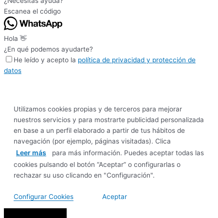
¿Necesitas ayuda?
Escanea el código
Hola 👋
¿En qué podemos ayudarte?
He leído y acepto la
política de privacidad y protección de
datos
Utilizamos cookies propias y de terceros para mejorar
nuestros servicios y para mostrarte publicidad personalizada
en base a un perfil elaborado a partir de tus hábitos de
navegación (por ejemplo, páginas visitadas). Clica
Leer más
para más información. Puedes aceptar todas las
cookies pulsando el botón “Aceptar” o configurarlas o
rechazar su uso clicando en "Configuración".
Configurar Cookies
Aceptar