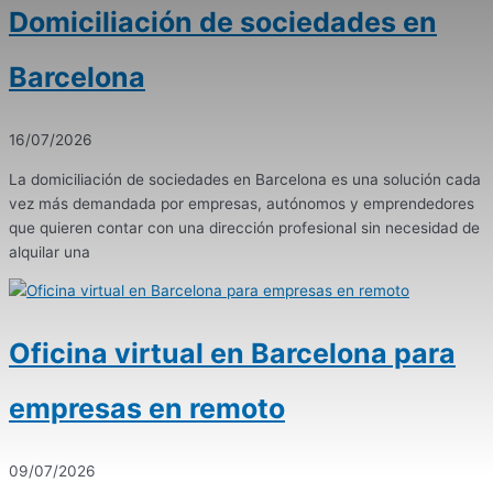
Domiciliación de sociedades en
Barcelona
16/07/2026
La domiciliación de sociedades en Barcelona es una solución cada
vez más demandada por empresas, autónomos y emprendedores
que quieren contar con una dirección profesional sin necesidad de
alquilar una
Oficina virtual en Barcelona para
empresas en remoto
09/07/2026