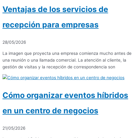
Ventajas de los servicios de
recepción para empresas
28/05/2026
La imagen que proyecta una empresa comienza mucho antes de
una reunión o una llamada comercial. La atención al cliente, la
gestión de visitas y la recepción de correspondencia son
Cómo organizar eventos híbridos
en un centro de negocios
21/05/2026