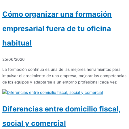
Cómo organizar una formación
empresarial fuera de tu oficina
habitual
25/06/2026
La formación continua es una de las mejores herramientas para
impulsar el crecimiento de una empresa, mejorar las competencias
de los equipos y adaptarse a un entorno profesional cada vez
Diferencias entre domicilio fiscal,
social y comercial