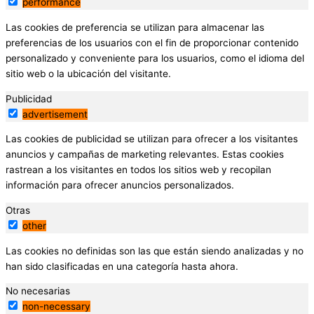
performance
Las cookies de preferencia se utilizan para almacenar las
preferencias de los usuarios con el fin de proporcionar contenido
personalizado y conveniente para los usuarios, como el idioma del
sitio web o la ubicación del visitante.
Publicidad
advertisement
Las cookies de publicidad se utilizan para ofrecer a los visitantes
anuncios y campañas de marketing relevantes. Estas cookies
rastrean a los visitantes en todos los sitios web y recopilan
información para ofrecer anuncios personalizados.
Otras
other
Las cookies no definidas son las que están siendo analizadas y no
han sido clasificadas en una categoría hasta ahora.
No necesarias
non-necessary