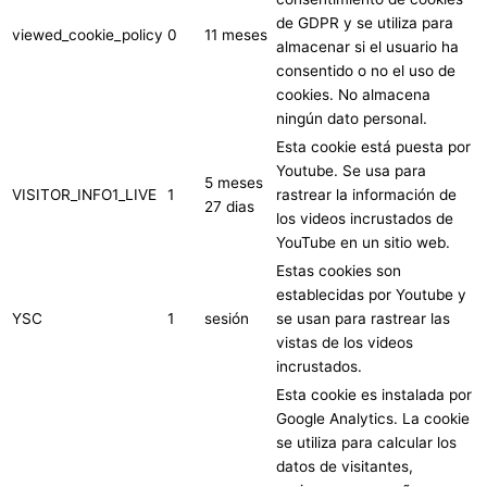
de GDPR y se utiliza para
viewed_cookie_policy
0
11 meses
almacenar si el usuario ha
consentido o no el uso de
cookies. No almacena
ningún dato personal.
Esta cookie está puesta por
Youtube. Se usa para
5 meses
VISITOR_INFO1_LIVE
1
rastrear la información de
27 dias
los videos incrustados de
YouTube en un sitio web.
Estas cookies son
establecidas por Youtube y
YSC
1
sesión
se usan para rastrear las
vistas de los videos
incrustados.
Esta cookie es instalada por
Google Analytics. La cookie
se utiliza para calcular los
datos de visitantes,