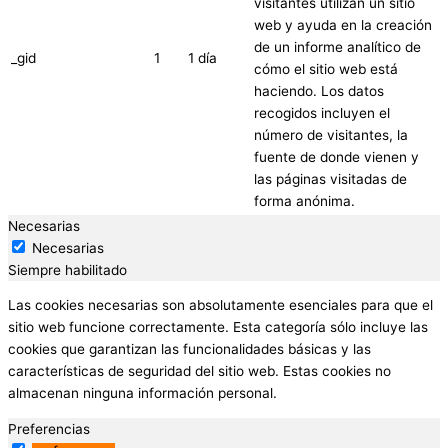
visitantes utilizan un sitio
web y ayuda en la creación
de un informe analítico de
_gid
1
1 día
cómo el sitio web está
haciendo. Los datos
recogidos incluyen el
número de visitantes, la
fuente de donde vienen y
las páginas visitadas de
forma anónima.
Necesarias
Necesarias
Siempre habilitado
Las cookies necesarias son absolutamente esenciales para que el
sitio web funcione correctamente. Esta categoría sólo incluye las
cookies que garantizan las funcionalidades básicas y las
características de seguridad del sitio web. Estas cookies no
almacenan ninguna información personal.
Preferencias