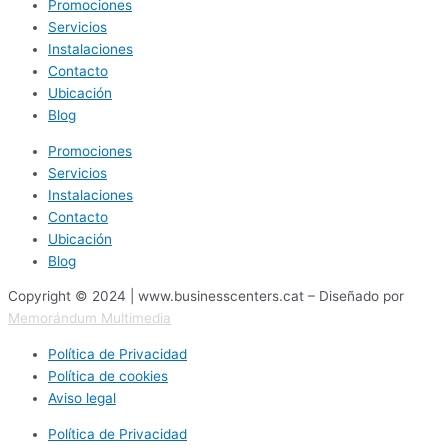
Promociones
Servicios
Instalaciones
Contacto
Ubicación
Blog
Promociones
Servicios
Instalaciones
Contacto
Ubicación
Blog
Copyright © 2024 | www.businesscenters.cat – Diseñado por
Memorándum Multimedia
Política de Privacidad
Política de cookies
Aviso legal
Política de Privacidad