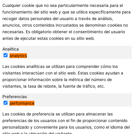
Cualquier cookie que no sea particularmente necesaria para el
funcionamiento del sitio web y que se utilice específicamente para
recoger datos personales del usuario a través de análisis,
anuncios, otros contenidos incrustados se denominan cookies no
necesarias. Es obligatorio obtener el consentimiento del usuario
antes de ejecutar estas cookies en su sitio web.
Analítica
analytics
Las cookies analíticas se utilizan para comprender cómo los
visitantes interactúan con el sitio web. Estas cookies ayudan a
proporcionar información sobre la métrica del número de
visitantes, la tasa de rebote, la fuente de tráfico, etc.
Preferencias
performance
Las cookies de preferencia se utilizan para almacenar las
preferencias de los usuarios con el fin de proporcionar contenido
personalizado y conveniente para los usuarios, como el idioma del
sitio web o la ubicación del visitante.