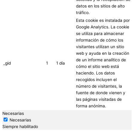
datos en los sitios de alto
tráfico.
Esta cookie es instalada por
Google Analytics. La cookie
se utiliza para almacenar
información de cómo los
visitantes utilizan un sitio
web y ayuda en la creación
de un informe analítico de
_gid
1
1 día
cómo el sitio web está
haciendo. Los datos
recogidos incluyen el
número de visitantes, la
fuente de donde vienen y
las páginas visitadas de
forma anónima.
Necesarias
Necesarias
Siempre habilitado