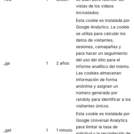
vistas de los videos
incrustados.
Esta cookie es instalada por
Google Analytics. La cookie
se utiliza para calcular los
datos de visitantes,
sesiones, camapañas y
para hacer un seguimiento
del uso del sitio para el
_ga
1
2 años
informe analítico del mismo.
Las cookies almacenan
información de forma
anónima y asignan un
número generado por
randoly para identificar a los
visitantes únicos.
Esta cookie es instalada por
Google Universal Analytics
para limitar la tasa de
_gat
1
1 minuto
solicitud y la recopilación de