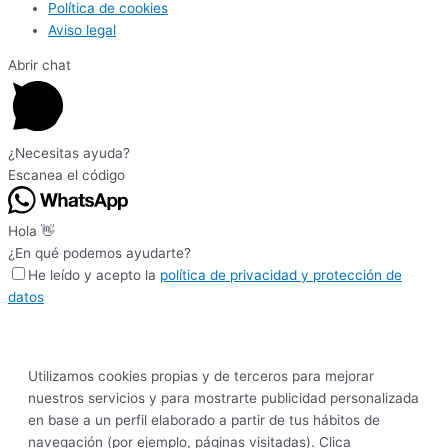
Política de cookies
Aviso legal
Abrir chat
¿Necesitas ayuda?
Escanea el código
Hola 👋
¿En qué podemos ayudarte?
He leído y acepto la
política de privacidad y protección de
datos
Utilizamos cookies propias y de terceros para mejorar
nuestros servicios y para mostrarte publicidad personalizada
en base a un perfil elaborado a partir de tus hábitos de
navegación (por ejemplo, páginas visitadas). Clica