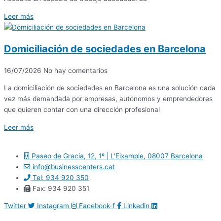
Leer más
Domiciliación de sociedades en Barcelona
16/07/2026
No hay comentarios
La domiciliación de sociedades en Barcelona es una solución cada
vez más demandada por empresas, autónomos y emprendedores
que quieren contar con una dirección profesional
Leer más
Paseo de Gracia, 12, 1º | L'Eixample, 08007 Barcelona
info@businesscenters.cat
Tel: 934 920 350
Fax: 934 920 351
Twitter
Instagram
Facebook-f
Linkedin