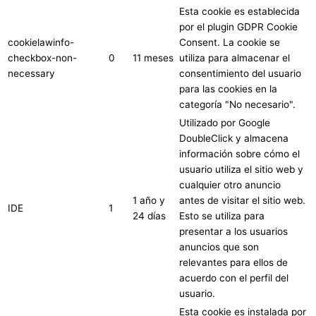
Esta cookie es establecida
por el plugin GDPR Cookie
cookielawinfo-
Consent. La cookie se
checkbox-non-
0
11 meses
utiliza para almacenar el
necessary
consentimiento del usuario
para las cookies en la
categoría "No necesario".
Utilizado por Google
DoubleClick y almacena
información sobre cómo el
usuario utiliza el sitio web y
cualquier otro anuncio
1 año y
antes de visitar el sitio web.
IDE
1
24 días
Esto se utiliza para
presentar a los usuarios
anuncios que son
relevantes para ellos de
acuerdo con el perfil del
usuario.
Esta cookie es instalada por