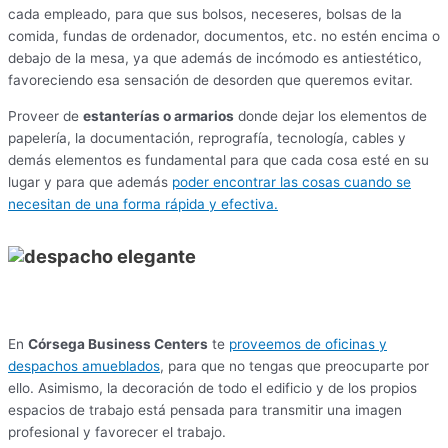
cada empleado, para que sus bolsos, neceseres, bolsas de la
comida, fundas de ordenador, documentos, etc. no estén encima o
debajo de la mesa, ya que además de incómodo es antiestético,
favoreciendo esa sensación de desorden que queremos evitar.
Proveer de
estanterías o armarios
donde dejar los elementos de
papelería, la documentación, reprografía, tecnología, cables y
demás elementos es fundamental para que cada cosa esté en su
lugar y para que además
poder encontrar las cosas cuando se
necesitan de una forma rápida y efectiva.
En
Córsega Business Centers
te
proveemos de oficinas y
despachos amueblados
, para que no tengas que preocuparte por
ello. Asimismo, la decoración de todo el edificio y de los propios
espacios de trabajo está pensada para transmitir una imagen
profesional y favorecer el trabajo.