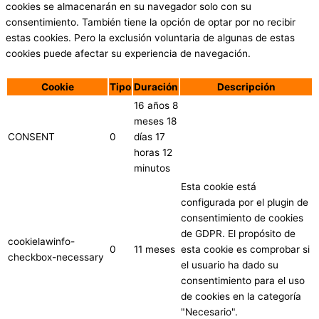
cookies se almacenarán en su navegador solo con su
consentimiento. También tiene la opción de optar por no recibir
estas cookies. Pero la exclusión voluntaria de algunas de estas
cookies puede afectar su experiencia de navegación.
Cookie
Tipo
Duración
Descripción
16 años 8
meses 18
CONSENT
0
días 17
horas 12
minutos
Esta cookie está
configurada por el plugin de
consentimiento de cookies
de GDPR. El propósito de
cookielawinfo-
0
11 meses
esta cookie es comprobar si
checkbox-necessary
el usuario ha dado su
consentimiento para el uso
de cookies en la categoría
"Necesario".