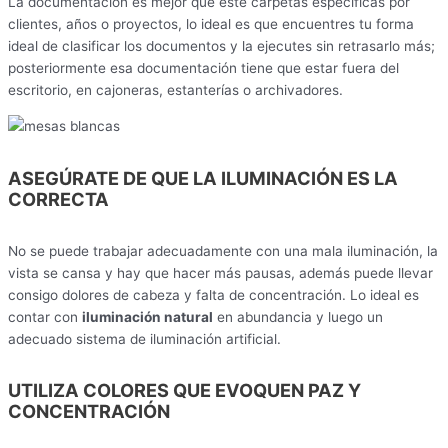
La documentación es mejor que esté carpetas específicas por
clientes, años o proyectos, lo ideal es que encuentres tu forma
ideal de clasificar los documentos y la ejecutes sin retrasarlo más;
posteriormente esa documentación tiene que estar fuera del
escritorio, en cajoneras, estanterías o archivadores.
ASEGÚRATE DE QUE LA ILUMINACIÓN ES LA
CORRECTA
No se puede trabajar adecuadamente con una mala iluminación, la
vista se cansa y hay que hacer más pausas, además puede llevar
consigo dolores de cabeza y falta de concentración. Lo ideal es
contar con
iluminación natural
en abundancia y luego un
adecuado sistema de iluminación artificial.
UTILIZA COLORES QUE EVOQUEN PAZ Y
CONCENTRACIÓN