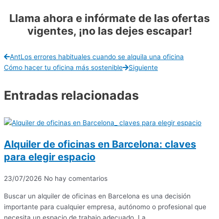
Llama ahora e infórmate de las ofertas
vigentes, ¡no las dejes escapar!
Ant
Los errores habituales cuando se alquila una oficina
Cómo hacer tu oficina más sostenible
Siguiente
Entradas relacionadas
Alquiler de oficinas en Barcelona: claves
para elegir espacio
23/07/2026
No hay comentarios
Buscar un alquiler de oficinas en Barcelona es una decisión
importante para cualquier empresa, autónomo o profesional que
necesita un espacio de trabajo adecuado. La