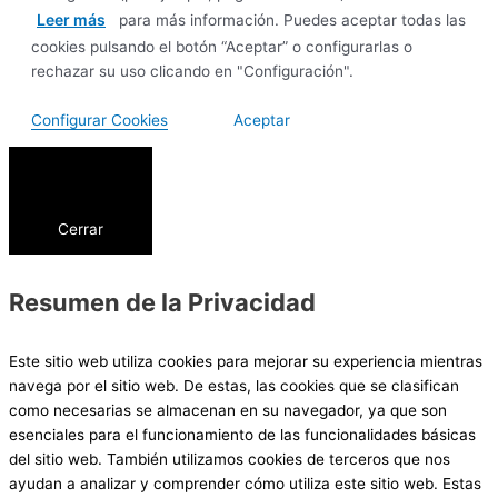
Leer más
para más información. Puedes aceptar todas las
cookies pulsando el botón “Aceptar” o configurarlas o
rechazar su uso clicando en "Configuración".
Configurar Cookies
Aceptar
Cerrar
Resumen de la Privacidad
Este sitio web utiliza cookies para mejorar su experiencia mientras
navega por el sitio web. De estas, las cookies que se clasifican
como necesarias se almacenan en su navegador, ya que son
esenciales para el funcionamiento de las funcionalidades básicas
del sitio web. También utilizamos cookies de terceros que nos
ayudan a analizar y comprender cómo utiliza este sitio web. Estas