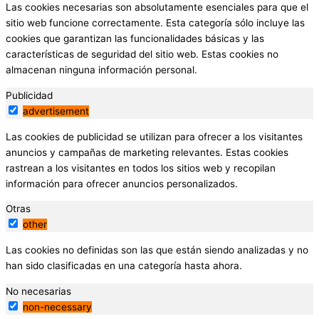
Las cookies necesarias son absolutamente esenciales para que el
sitio web funcione correctamente. Esta categoría sólo incluye las
cookies que garantizan las funcionalidades básicas y las
características de seguridad del sitio web. Estas cookies no
almacenan ninguna información personal.
Publicidad
advertisement
Las cookies de publicidad se utilizan para ofrecer a los visitantes
anuncios y campañas de marketing relevantes. Estas cookies
rastrean a los visitantes en todos los sitios web y recopilan
información para ofrecer anuncios personalizados.
Otras
other
Las cookies no definidas son las que están siendo analizadas y no
han sido clasificadas en una categoría hasta ahora.
No necesarias
non-necessary