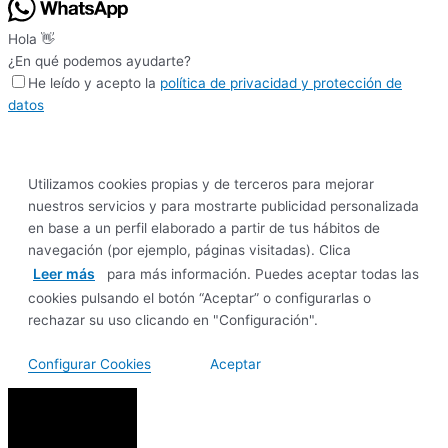
Hola 👋
¿En qué podemos ayudarte?
He leído y acepto la
política de privacidad y protección de
datos
Utilizamos cookies propias y de terceros para mejorar
nuestros servicios y para mostrarte publicidad personalizada
en base a un perfil elaborado a partir de tus hábitos de
navegación (por ejemplo, páginas visitadas). Clica
Leer más
para más información. Puedes aceptar todas las
cookies pulsando el botón “Aceptar” o configurarlas o
rechazar su uso clicando en "Configuración".
Configurar Cookies
Aceptar