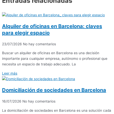
Entradas relacionadas
Alquiler de oficinas en Barcelona: claves
para elegir espacio
23/07/2026
No hay comentarios
Buscar un alquiler de oficinas en Barcelona es una decisión
importante para cualquier empresa, autónomo o profesional que
necesita un espacio de trabajo adecuado. La
Leer más
Domiciliación de sociedades en Barcelona
16/07/2026
No hay comentarios
La domiciliación de sociedades en Barcelona es una solución cada