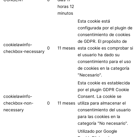
horas 12
minutos
Esta cookie está
configurada por el plugin de
consentimiento de cookies
de GDPR. El propósito de
cookielawinfo-
0
11 meses
esta cookie es comprobar si
checkbox-necessary
el usuario ha dado su
consentimiento para el uso
de cookies en la categoría
"Necesario".
Esta cookie es establecida
por el plugin GDPR Cookie
cookielawinfo-
Consent. La cookie se
checkbox-non-
0
11 meses
utiliza para almacenar el
necessary
consentimiento del usuario
para las cookies en la
categoría "No necesario".
Utilizado por Google