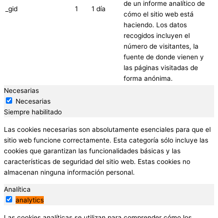
de un informe analítico de
_gid
1
1 día
cómo el sitio web está
haciendo. Los datos
recogidos incluyen el
número de visitantes, la
fuente de donde vienen y
las páginas visitadas de
forma anónima.
Necesarias
Necesarias
Siempre habilitado
Las cookies necesarias son absolutamente esenciales para que el
sitio web funcione correctamente. Esta categoría sólo incluye las
cookies que garantizan las funcionalidades básicas y las
características de seguridad del sitio web. Estas cookies no
almacenan ninguna información personal.
Analítica
analytics
Las cookies analíticas se utilizan para comprender cómo los