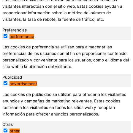
visitantes interactúan con el sitio web. Estas cookies ayudan a
proporcionar información sobre la métrica del número de
visitantes, la tasa de rebote, la fuente de tráfico, etc.
Preferencias
performance
Las cookies de preferencia se utilizan para almacenar las
preferencias de los usuarios con el fin de proporcionar contenido
personalizado y conveniente para los usuarios, como el idioma del
sitio web o la ubicación del visitante.
Publicidad
advertisement
Las cookies de publicidad se utilizan para ofrecer a los visitantes
anuncios y campañas de marketing relevantes. Estas cookies
rastrean a los visitantes en todos los sitios web y recopilan
información para ofrecer anuncios personalizados.
Otras
other