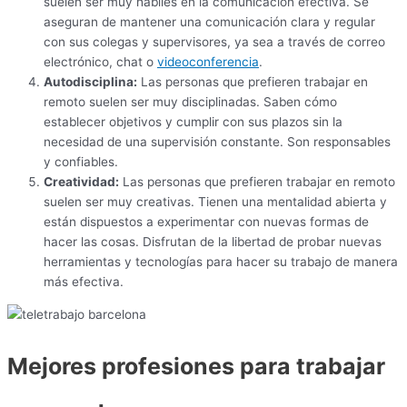
suelen ser muy hábiles en la comunicación efectiva. Se
aseguran de mantener una comunicación clara y regular
con sus colegas y supervisores, ya sea a través de correo
electrónico, chat o
videoconferencia
.
Autodisciplina:
Las personas que prefieren trabajar en
remoto suelen ser muy disciplinadas. Saben cómo
establecer objetivos y cumplir con sus plazos sin la
necesidad de una supervisión constante. Son responsables
y confiables.
Creatividad:
Las personas que prefieren trabajar en remoto
suelen ser muy creativas. Tienen una mentalidad abierta y
están dispuestos a experimentar con nuevas formas de
hacer las cosas. Disfrutan de la libertad de probar nuevas
herramientas y tecnologías para hacer su trabajo de manera
más efectiva.
Mejores profesiones para trabajar