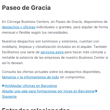
Paseo de Gracia
En Córcega Business Centers, en Paseo de Gracia, disponemos de
despachos y oficinas
individuales o grandes, para alquilar de forma
mensual o flexible según tus necesidades.
Nuestros despachos son luminosos y exteriores, cuentan con
mobiliario, limpieza y climatización incluidos en el alquiler. También
facilitamos una serie de
servicios extra
para hacer más cómoda y
rentable la estancia de las empresas de nuestro Business Center si
así lo desean.
Consulta las ofertas actuales sobre los despachos disponibles,
llámanos y te informaremos de todo
sin compromiso.
Ant
Alquilar oficinas en Barcelona
Alquilar una sala para formaciones por horas en Barcelona
Siguiente