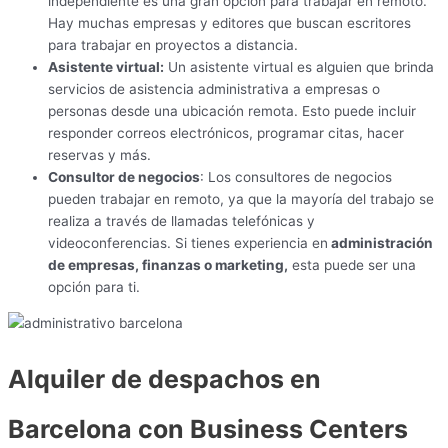
independiente es una gran opción para trabajar en remoto.
Hay muchas empresas y editores que buscan escritores
para trabajar en proyectos a distancia.
Asistente virtual:
Un asistente virtual es alguien que brinda
servicios de asistencia administrativa a empresas o
personas desde una ubicación remota. Esto puede incluir
responder correos electrónicos, programar citas, hacer
reservas y más.
Consultor de negocios
: Los consultores de negocios
pueden trabajar en remoto, ya que la mayoría del trabajo se
realiza a través de llamadas telefónicas y
videoconferencias. Si tienes experiencia en
administración
de empresas, finanzas o marketing,
esta puede ser una
opción para ti.
Alquiler de despachos en
Barcelona con Business Centers