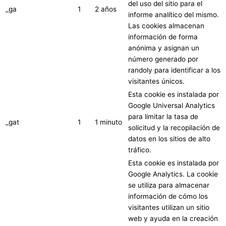
del uso del sitio para el
_ga
1
2 años
informe analítico del mismo.
Las cookies almacenan
información de forma
anónima y asignan un
número generado por
randoly para identificar a los
visitantes únicos.
Esta cookie es instalada por
Google Universal Analytics
para limitar la tasa de
_gat
1
1 minuto
solicitud y la recopilación de
datos en los sitios de alto
tráfico.
Esta cookie es instalada por
Google Analytics. La cookie
se utiliza para almacenar
información de cómo los
visitantes utilizan un sitio
web y ayuda en la creación