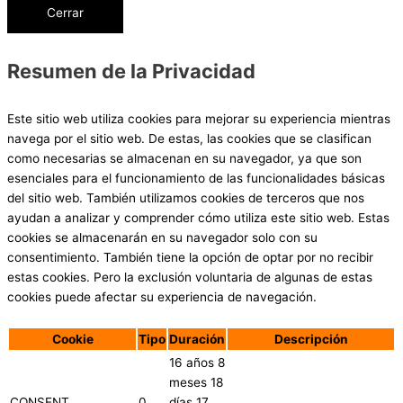
Cerrar
Resumen de la Privacidad
Este sitio web utiliza cookies para mejorar su experiencia mientras
navega por el sitio web. De estas, las cookies que se clasifican
como necesarias se almacenan en su navegador, ya que son
esenciales para el funcionamiento de las funcionalidades básicas
del sitio web. También utilizamos cookies de terceros que nos
ayudan a analizar y comprender cómo utiliza este sitio web. Estas
cookies se almacenarán en su navegador solo con su
consentimiento. También tiene la opción de optar por no recibir
estas cookies. Pero la exclusión voluntaria de algunas de estas
cookies puede afectar su experiencia de navegación.
Cookie
Tipo
Duración
Descripción
16 años 8
meses 18
CONSENT
0
días 17