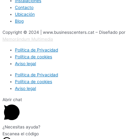
Instalaciones
Contacto
Ubicación
Blog
Copyright © 2024 | www.businesscenters.cat – Diseñado por
Memorándum Multimedia
Política de Privacidad
Política de cookies
Aviso legal
Política de Privacidad
Política de cookies
Aviso legal
Abrir chat
¿Necesitas ayuda?
Escanea el código