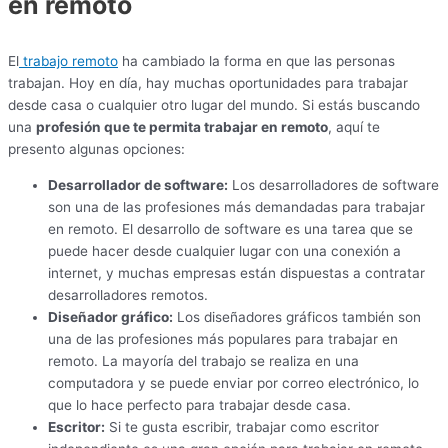
en remoto
El
trabajo remoto
ha cambiado la forma en que las personas
trabajan. Hoy en día, hay muchas oportunidades para trabajar
desde casa o cualquier otro lugar del mundo. Si estás buscando
una
profesión que te permita trabajar en remoto
, aquí te
presento algunas opciones:
Desarrollador de software:
Los desarrolladores de software
son una de las profesiones más demandadas para trabajar
en remoto. El desarrollo de software es una tarea que se
puede hacer desde cualquier lugar con una conexión a
internet, y muchas empresas están dispuestas a contratar
desarrolladores remotos.
Diseñador gráfico:
Los diseñadores gráficos también son
una de las profesiones más populares para trabajar en
remoto. La mayoría del trabajo se realiza en una
computadora y se puede enviar por correo electrónico, lo
que lo hace perfecto para trabajar desde casa.
Escritor:
Si te gusta escribir, trabajar como escritor