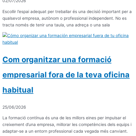
02/07/2026
Escollir l’espai adequat per treballar és una decisió important per a
qualsevol empresa, autònom o professional independent. No es
tracta només de tenir una taula, una adreça o una sala
Com organitzar una formació
empresarial fora de la teva oficina
habitual
25/06/2026
La formació contínua és una de les millors eines per impulsar el
creixement d’una empresa, millorar les competències dels equips i
adaptar-se a un entorn professional cada vegada més canviant.