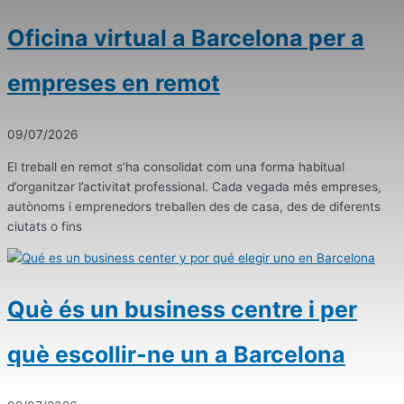
Oficina virtual a Barcelona per a
empreses en remot
09/07/2026
El treball en remot s’ha consolidat com una forma habitual
d’organitzar l’activitat professional. Cada vegada més empreses,
autònoms i emprenedors treballen des de casa, des de diferents
ciutats o fins
Què és un business centre i per
què escollir-ne un a Barcelona