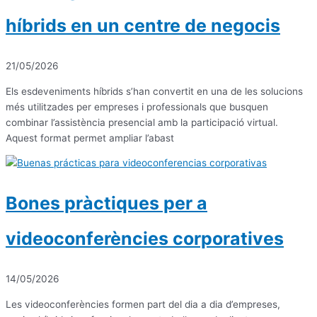
híbrids en un centre de negocis
21/05/2026
Els esdeveniments híbrids s’han convertit en una de les solucions
més utilitzades per empreses i professionals que busquen
combinar l’assistència presencial amb la participació virtual.
Aquest format permet ampliar l’abast
Bones pràctiques per a
videoconferències corporatives
14/05/2026
Les videoconferències formen part del dia a dia d’empreses,