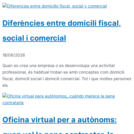
Diferències entre domicili fiscal,
social i comercial
18/06/2026
Quan es crea una empresa o es desenvolupa una activitat
professional, és habitual trobar-se amb conceptes com domicili
fiscal, domicili social i domicili comercial. Tot i que moltes persones
els
Oficina virtual per a autònoms: