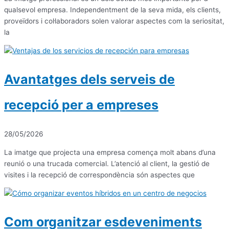
qualsevol empresa. Independentment de la seva mida, els clients,
proveïdors i col·laboradors solen valorar aspectes com la seriositat,
la
Avantatges dels serveis de
recepció per a empreses
28/05/2026
La imatge que projecta una empresa comença molt abans d’una
reunió o una trucada comercial. L’atenció al client, la gestió de
visites i la recepció de correspondència són aspectes que
Com organitzar esdeveniments