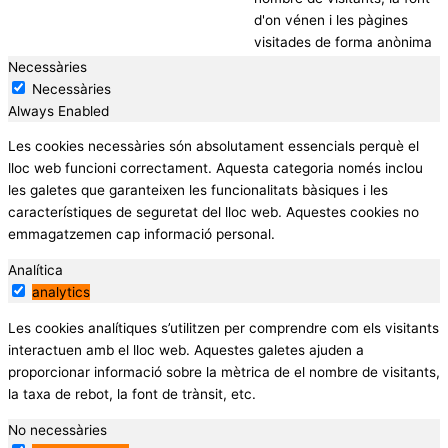
d'on vénen i les pàgines
visitades de forma anònima
Necessàries
Necessàries
Always Enabled
Les cookies necessàries són absolutament essencials perquè el
lloc web funcioni correctament. Aquesta categoria només inclou
les galetes que garanteixen les funcionalitats bàsiques i les
característiques de seguretat del lloc web. Aquestes cookies no
emmagatzemen cap informació personal.
Analítica
analytics
Les cookies analítiques s’utilitzen per comprendre com els visitants
interactuen amb el lloc web. Aquestes galetes ajuden a
proporcionar informació sobre la mètrica de el nombre de visitants,
la taxa de rebot, la font de trànsit, etc.
No necessàries