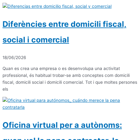
Diferències entre domicili fiscal,
social i comercial
18/06/2026
Quan es crea una empresa o es desenvolupa una activitat
professional, és habitual trobar-se amb conceptes com domicili
fiscal, domicili social i domicili comercial. Tot i que moltes persones
els
Oficina virtual per a autònoms: