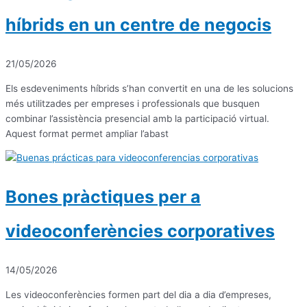
híbrids en un centre de negocis
21/05/2026
Els esdeveniments híbrids s’han convertit en una de les solucions
més utilitzades per empreses i professionals que busquen
combinar l’assistència presencial amb la participació virtual.
Aquest format permet ampliar l’abast
Bones pràctiques per a
videoconferències corporatives
14/05/2026
Les videoconferències formen part del dia a dia d’empreses,