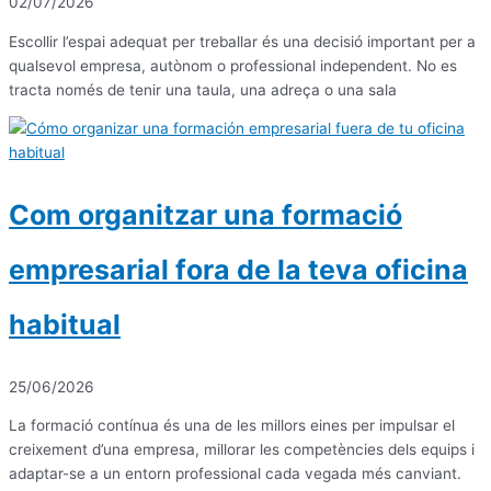
02/07/2026
Escollir l’espai adequat per treballar és una decisió important per a
qualsevol empresa, autònom o professional independent. No es
tracta només de tenir una taula, una adreça o una sala
Com organitzar una formació
empresarial fora de la teva oficina
habitual
25/06/2026
La formació contínua és una de les millors eines per impulsar el
creixement d’una empresa, millorar les competències dels equips i
adaptar-se a un entorn professional cada vegada més canviant.