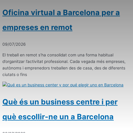
Oficina virtual a Barcelona per a
empreses en remot
09/07/2026
El treball en remot s’ha consolidat com una forma habitual
d’organitzar l’activitat professional. Cada vegada més empreses,
autònoms i emprenedors treballen des de casa, des de diferents
ciutats o fins
Què és un business centre i per
què escollir-ne un a Barcelona