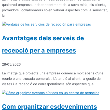
qualsevol empresa. Independentment de la seva mida, els clients,
proveïdors i col·laboradors solen valorar aspectes com la seriositat,
la
Avantatges dels serveis de
recepció per a empreses
28/05/2026
La imatge que projecta una empresa comença molt abans d’una
reunió o una trucada comercial. L’atenció al client, la gestió de
visites i la recepció de correspondència són aspectes que
Com organitzar esdeveniments