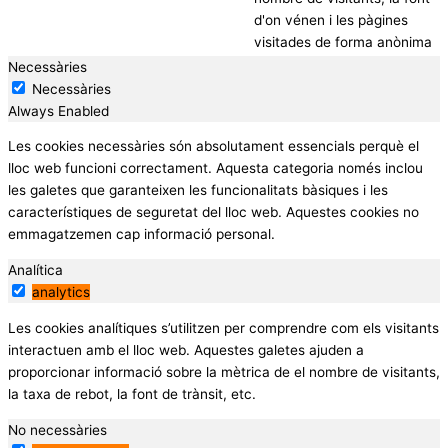
d'on vénen i les pàgines
visitades de forma anònima
Necessàries
Necessàries
Always Enabled
Les cookies necessàries són absolutament essencials perquè el
lloc web funcioni correctament. Aquesta categoria només inclou
les galetes que garanteixen les funcionalitats bàsiques i les
característiques de seguretat del lloc web. Aquestes cookies no
emmagatzemen cap informació personal.
Analítica
analytics
Les cookies analítiques s’utilitzen per comprendre com els visitants
interactuen amb el lloc web. Aquestes galetes ajuden a
proporcionar informació sobre la mètrica de el nombre de visitants,
la taxa de rebot, la font de trànsit, etc.
No necessàries