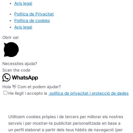
Avis legal
Política de Privacitat
Política de cookies
Avis legal
Obrir xat
Necessites ajuda?
Scan the code
Hola 👋 Com et podem ajudar?
He llegit i accepto la
política de privacitat i protecció de dades
Utilitzem cookies pròpies i de tercers per millorar els nostres
serveis i per mostrar-te publicitat personalitzada en base a
un perfil elaborat a partir dels teus hàbits de navegació (per