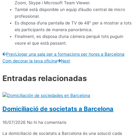
Zoom, Skype i Microsoft Team Viewer.
També està disponible un equip d’àudio central de micro
professional.
Es disposa d’una pantalla de TV de 48″ per a mostrar a tots
els participants de manera panoràmica.
Finalment, es disposa d’una càmera perquè tots puguin
veure el que està passant.
Prev
Llogar una sala per a formacions per hores a Barcelona
Com decorar la teva oficina
Next
Entradas relacionadas
Domiciliació de societats a Barcelona
16/07/2026
No hi ha comentaris
La domiciliació de societats a Barcelona és una solució cada