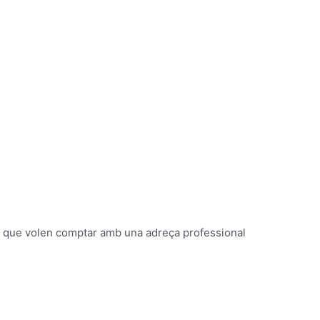
 que volen comptar amb una adreça professional