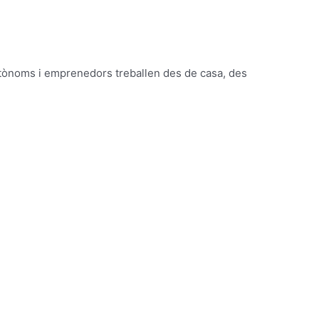
autònoms i emprenedors treballen des de casa, des