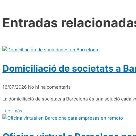
Entradas relacionada
Domiciliació de societats a B
16/07/2026
No hi ha comentaris
La domiciliació de societats a Barcelona és una solució ca
Leer más