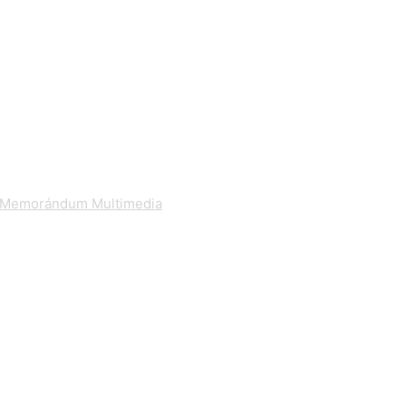
Memorándum Multimedia