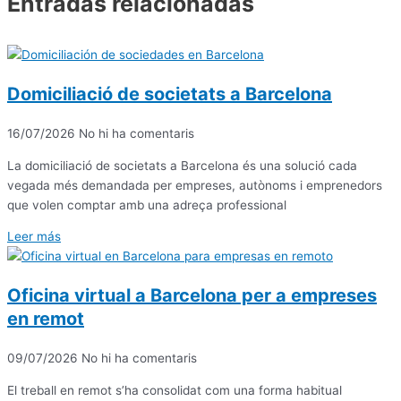
Entradas relacionadas
Domiciliació de societats a Barcelona
16/07/2026
No hi ha comentaris
La domiciliació de societats a Barcelona és una solució cada
vegada més demandada per empreses, autònoms i emprenedors
que volen comptar amb una adreça professional
Leer más
Oficina virtual a Barcelona per a empreses
en remot
09/07/2026
No hi ha comentaris
El treball en remot s’ha consolidat com una forma habitual